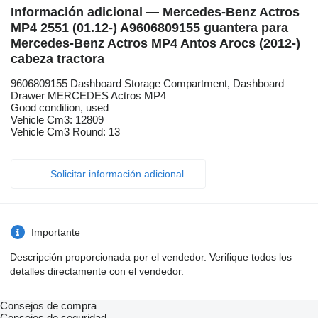
Información adicional — Mercedes-Benz Actros
MP4 2551 (01.12-) A9606809155 guantera para
Mercedes-Benz Actros MP4 Antos Arocs (2012-)
cabeza tractora
9606809155 Dashboard Storage Compartment, Dashboard
Drawer MERCEDES Actros MP4
Good condition, used
Vehicle Cm3: 12809
Vehicle Cm3 Round: 13
Solicitar información adicional
Importante
Descripción proporcionada por el vendedor. Verifique todos los
detalles directamente con el vendedor.
Consejos de compra
Consejos de seguridad