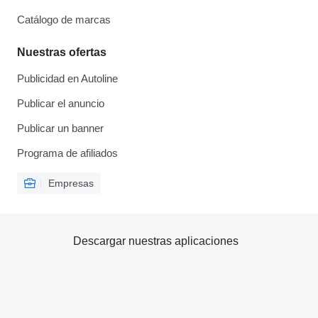
Catálogo de marcas
Nuestras ofertas
Publicidad en Autoline
Publicar el anuncio
Publicar un banner
Programa de afiliados
Empresas
Descargar nuestras aplicaciones