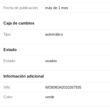
Fecha de publicación:
más de 1 mes
Caja de cambios
Tipo:
automático
Estado
Estado:
usados
Información adicional
VIN:
WDB96342010267935
Color:
verde