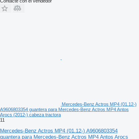
Contacte con el vendedor
Mercedes-Benz Actros MP4 (01.12-)
A9606803354 guantera para Mercedes-Benz Actros MP4 Antos
Arocs (2012-) cabeza tractora
11
Mercedes-Benz Actros MP4 (01.12-) A9606803354
guantera para Mercedes-Benz Actros MP4 Antos Arocs