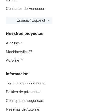
Contactos del vendedor
España / Español
Nuestros proyectos
Autoline™
Machineryline™
Agroline™
Información
Términos y condiciones
Política de privacidad
Consejos de seguridad
Reseñas de Autoline