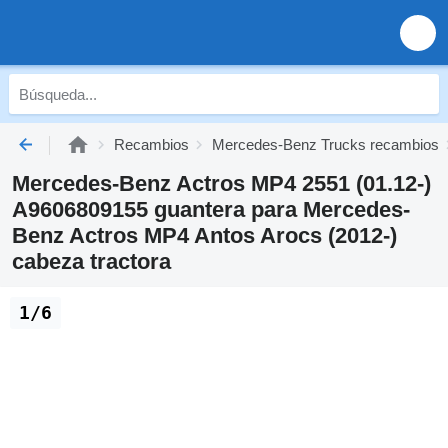
Recambios
Mercedes-Benz Trucks recambios
Mercedes-Benz Actros MP4 2551 (01.12-)
A9606809155 guantera para Mercedes-
Benz Actros MP4 Antos Arocs (2012-)
cabeza tractora
1/6