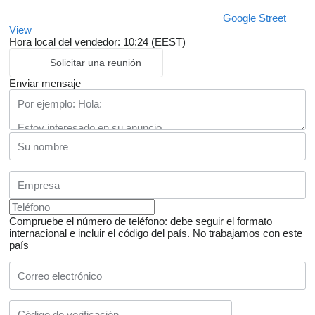
Google Street
View
Hora local del vendedor: 10:24 (EEST)
Solicitar una reunión
Enviar mensaje
Compruebe el número de teléfono: debe seguir el formato
internacional e incluir el código del país.
No trabajamos con este
país