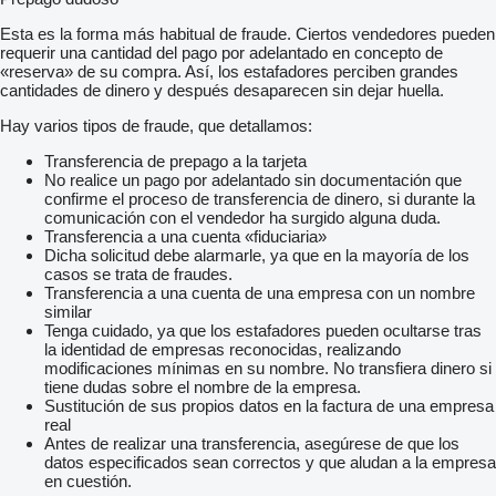
Esta es la forma más habitual de fraude. Ciertos vendedores pueden
requerir una cantidad del pago por adelantado en concepto de
«reserva» de su compra. Así, los estafadores perciben grandes
cantidades de dinero y después desaparecen sin dejar huella.
Hay varios tipos de fraude, que detallamos:
Transferencia de prepago a la tarjeta
No realice un pago por adelantado sin documentación que
confirme el proceso de transferencia de dinero, si durante la
comunicación con el vendedor ha surgido alguna duda.
Transferencia a una cuenta «fiduciaria»
Dicha solicitud debe alarmarle, ya que en la mayoría de los
casos se trata de fraudes.
Transferencia a una cuenta de una empresa con un nombre
similar
Tenga cuidado, ya que los estafadores pueden ocultarse tras
la identidad de empresas reconocidas, realizando
modificaciones mínimas en su nombre. No transfiera dinero si
tiene dudas sobre el nombre de la empresa.
Sustitución de sus propios datos en la factura de una empresa
real
Antes de realizar una transferencia, asegúrese de que los
datos especificados sean correctos y que aludan a la empresa
en cuestión.