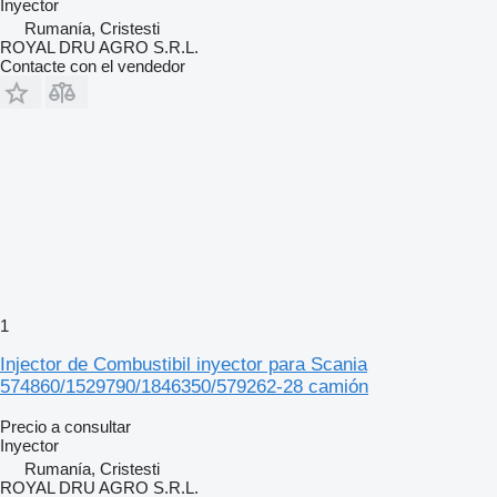
Inyector
Rumanía, Cristesti
ROYAL DRU AGRO S.R.L.
Contacte con el vendedor
1
Injector de Combustibil inyector para Scania
574860/1529790/1846350/579262-28 camión
Precio a consultar
Inyector
Rumanía, Cristesti
ROYAL DRU AGRO S.R.L.