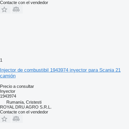
Contacte con el vendedor
1
Injector de combustibil 1943974 inyector para Scania 21
camión
Precio a consultar
Inyector
1943974
Rumanía, Cristesti
ROYAL DRU AGRO S.R.L.
Contacte con el vendedor