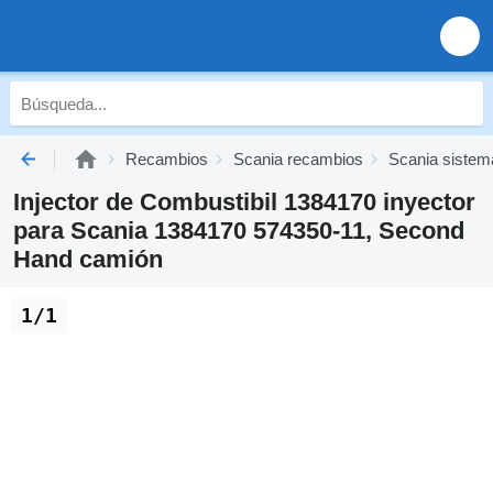
Recambios
Scania recambios
Scania sistem
Injector de Combustibil 1384170 inyector
para Scania 1384170 574350-11, Second
Hand camión
1/1