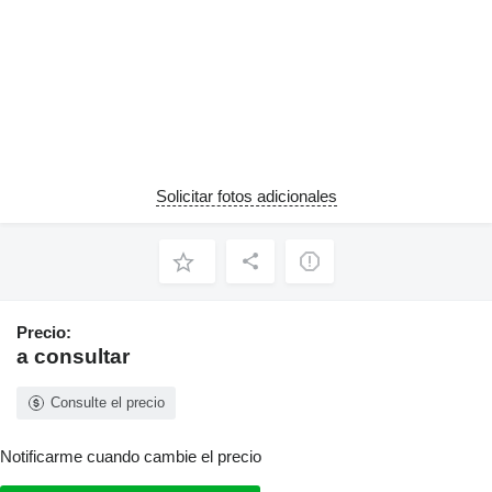
Solicitar fotos adicionales
Precio:
a consultar
Consulte el precio
Notificarme cuando cambie el precio