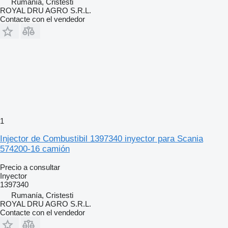
Rumanía, Cristesti
ROYAL DRU AGRO S.R.L.
Contacte con el vendedor
1
Injector de Combustibil 1397340 inyector para Scania
574200-16 camión
Precio a consultar
Inyector
1397340
Rumanía, Cristesti
ROYAL DRU AGRO S.R.L.
Contacte con el vendedor