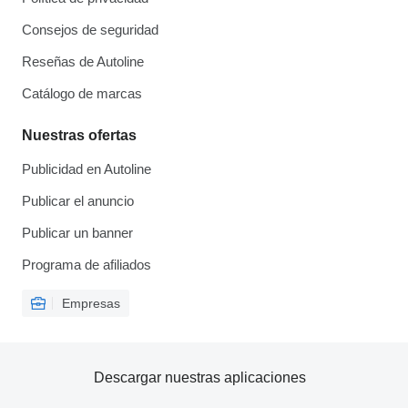
Consejos de seguridad
Reseñas de Autoline
Catálogo de marcas
Nuestras ofertas
Publicidad en Autoline
Publicar el anuncio
Publicar un banner
Programa de afiliados
Empresas
Descargar nuestras aplicaciones