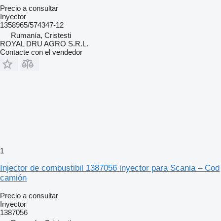
Precio a consultar
Inyector
1358965/574347-12
Rumanía, Cristesti
ROYAL DRU AGRO S.R.L.
Contacte con el vendedor
1
Injector de combustibil 1387056 inyector para Scania – Cod
camión
Precio a consultar
Inyector
1387056