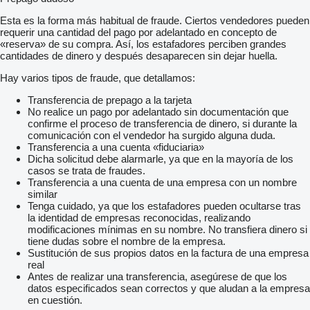
Esta es la forma más habitual de fraude. Ciertos vendedores pueden
requerir una cantidad del pago por adelantado en concepto de
«reserva» de su compra. Así, los estafadores perciben grandes
cantidades de dinero y después desaparecen sin dejar huella.
Hay varios tipos de fraude, que detallamos:
Transferencia de prepago a la tarjeta
No realice un pago por adelantado sin documentación que
confirme el proceso de transferencia de dinero, si durante la
comunicación con el vendedor ha surgido alguna duda.
Transferencia a una cuenta «fiduciaria»
Dicha solicitud debe alarmarle, ya que en la mayoría de los
casos se trata de fraudes.
Transferencia a una cuenta de una empresa con un nombre
similar
Tenga cuidado, ya que los estafadores pueden ocultarse tras
la identidad de empresas reconocidas, realizando
modificaciones mínimas en su nombre. No transfiera dinero si
tiene dudas sobre el nombre de la empresa.
Sustitución de sus propios datos en la factura de una empresa
real
Antes de realizar una transferencia, asegúrese de que los
datos especificados sean correctos y que aludan a la empresa
en cuestión.