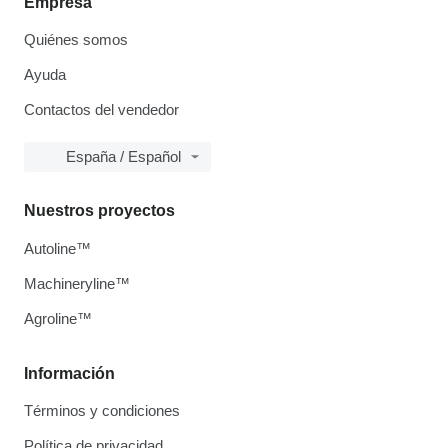
Empresa
Quiénes somos
Ayuda
Contactos del vendedor
España / Español
Nuestros proyectos
Autoline™
Machineryline™
Agroline™
Información
Términos y condiciones
Política de privacidad