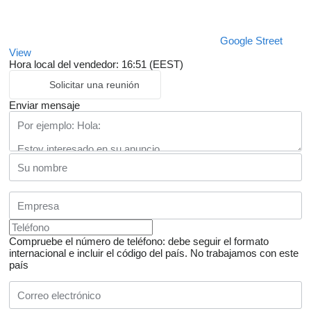
Google Street
View
Hora local del vendedor: 16:51 (EEST)
Solicitar una reunión
Enviar mensaje
Compruebe el número de teléfono: debe seguir el formato
internacional e incluir el código del país.
No trabajamos con este
país