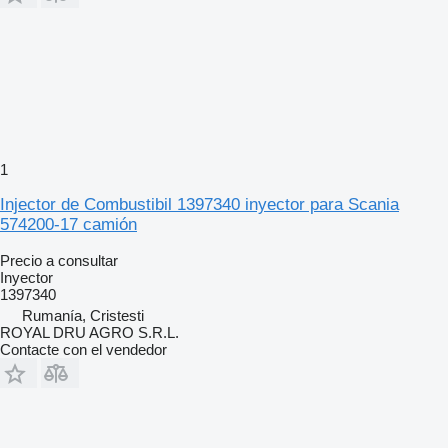
1
Injector de Combustibil 1397340 inyector para Scania
574200-17 camión
Precio a consultar
Inyector
1397340
Rumanía, Cristesti
ROYAL DRU AGRO S.R.L.
Contacte con el vendedor