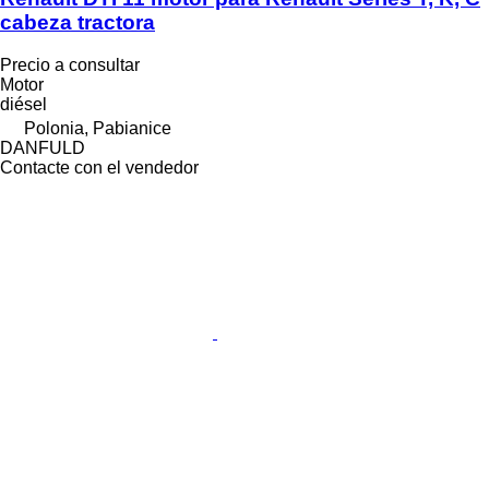
cabeza tractora
Precio a consultar
Motor
diésel
Polonia, Pabianice
DANFULD
Contacte con el vendedor