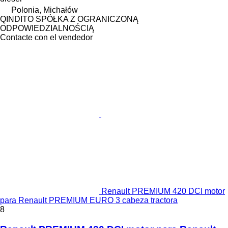
Polonia, Michałów
QINDITO SPÓŁKA Z OGRANICZONĄ
ODPOWIEDZIALNOŚCIĄ
Contacte con el vendedor
Renault PREMIUM 420 DCI motor
para Renault PREMIUM EURO 3 cabeza tractora
8