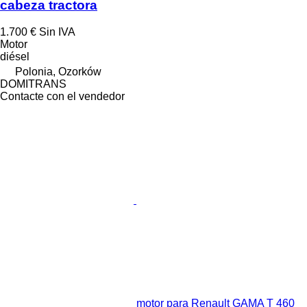
cabeza tractora
1.700 €
Sin IVA
Motor
diésel
Polonia, Ozorków
DOMITRANS
Contacte con el vendedor
motor para Renault GAMA T 460