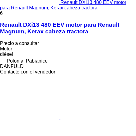
Renault DXi13 480 EEV motor
para Renault Magnum, Kerax cabeza tractora
6
Renault DXi13 480 EEV motor para Renault
Magnum, Kerax cabeza tractora
Precio a consultar
Motor
diésel
Polonia, Pabianice
DANFULD
Contacte con el vendedor