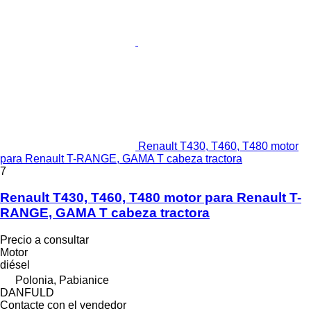
Renault T430, T460, T480 motor
para Renault T-RANGE, GAMA T cabeza tractora
7
Renault T430, T460, T480 motor para Renault T-
RANGE, GAMA T cabeza tractora
Precio a consultar
Motor
diésel
Polonia, Pabianice
DANFULD
Contacte con el vendedor