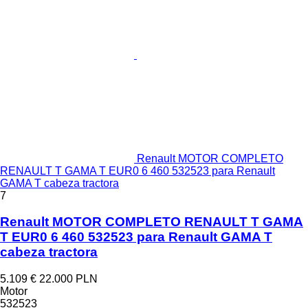
Renault MOTOR COMPLETO
RENAULT T GAMA T EUR0 6 460 532523 para Renault
GAMA T cabeza tractora
7
Renault MOTOR COMPLETO RENAULT T GAMA
T EUR0 6 460 532523 para Renault GAMA T
cabeza tractora
5.109 €
22.000 PLN
Motor
532523