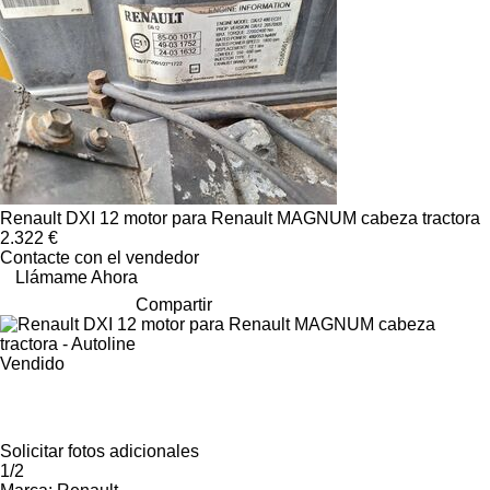
Renault DXI 12 motor para Renault MAGNUM cabeza tractora
2.322 €
Contacte con el vendedor
Llámame Ahora
Compartir
Vendido
Solicitar fotos adicionales
1/2