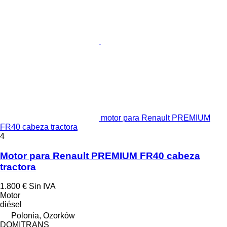
motor para Renault PREMIUM
FR40 cabeza tractora
4
Motor para Renault PREMIUM FR40 cabeza
tractora
1.800 €
Sin IVA
Motor
diésel
Polonia, Ozorków
DOMITRANS