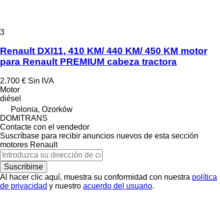
3
Renault DXI11, 410 KM/ 440 KM/ 450 KM motor
para Renault PREMIUM cabeza tractora
2.700 €
Sin IVA
Motor
diésel
Polonia, Ozorków
DOMITRANS
Contacte con el vendedor
Suscríbase para recibir anuncios nuevos de esta sección
motores
Renault
Suscribirse
Al hacer clic aquí, muestra su conformidad con nuestra
política
de privacidad
y nuestro
acuerdo del usuario
.