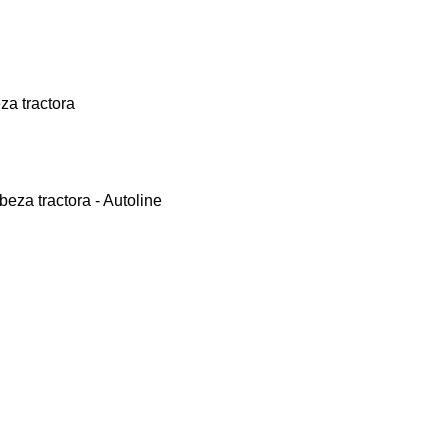
 tractora