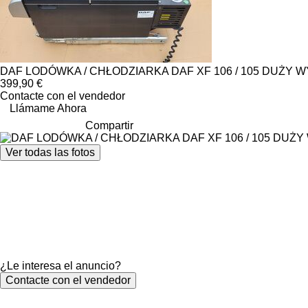
DAF LODÓWKA / CHŁODZIARKA DAF XF 106 / 105 DUŻY WYBÓ
399,90 €
Contacte con el vendedor
Llámame Ahora
Compartir
Ver todas las fotos
¿Le interesa el anuncio?
Contacte con el vendedor