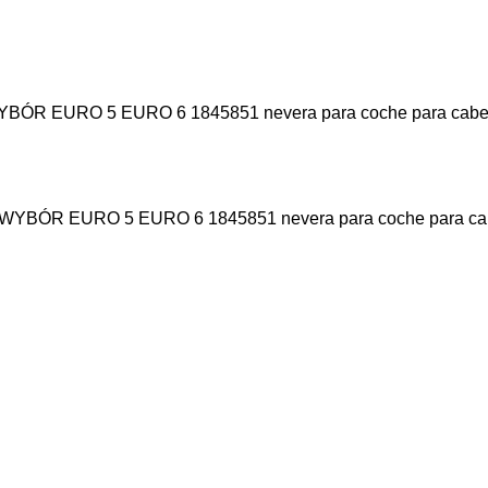
R EURO 5 EURO 6 1845851 nevera para coche para cabeza