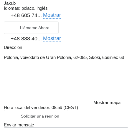
Jakub
Idiomas:
polaco, inglés
Mostrar
+48 605 74...
Llámame Ahora
Mostrar
+48 888 40...
Dirección
Polonia, voivodato de Gran Polonia, 62-085, Skoki, Łosiniec 69
Mostrar mapa
Hora local del vendedor: 08:59 (CEST)
Solicitar una reunión
Enviar mensaje