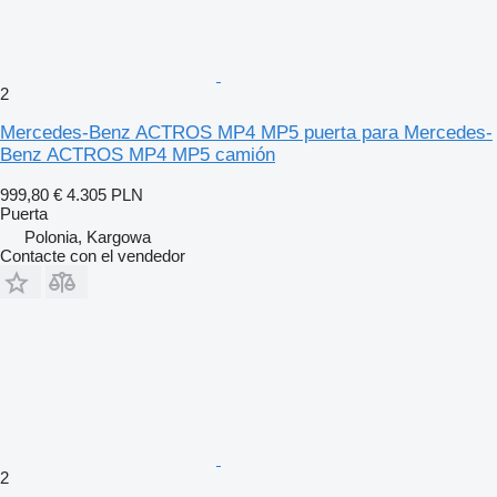
2
Mercedes-Benz ACTROS MP4 MP5 puerta para Mercedes-
Benz ACTROS MP4 MP5 camión
999,80 €
4.305 PLN
Puerta
Polonia, Kargowa
Contacte con el vendedor
2