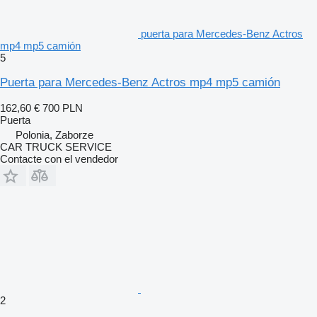
puerta para Mercedes-Benz Actros
mp4 mp5 camión
5
Puerta para Mercedes-Benz Actros mp4 mp5 camión
162,60 €
700 PLN
Puerta
Polonia, Zaborze
CAR TRUCK SERVICE
Contacte con el vendedor
2