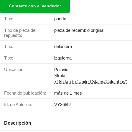
Contacte con el vendedor
Tipo:
puerta
Tipo de pieza de
pieza de recambio original
repuesto:
Tipo:
delantera
Tipo:
izquierda
Ubicación:
Polonia
Skoki
7185 km to "United States/Columbus"
Fecha de publicación:
más de 1 mes
Id. de Autoline:
VY36851
Descripción