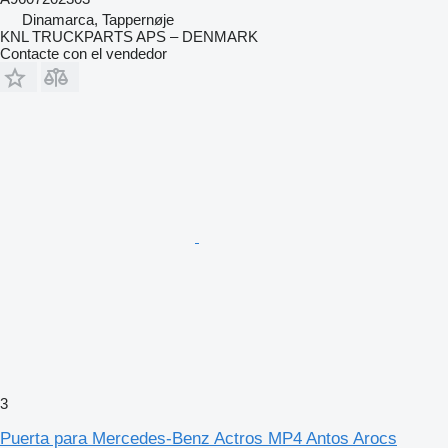
Dinamarca, Tappernøje
KNL TRUCKPARTS APS – DENMARK
Contacte con el vendedor
3
Puerta para Mercedes-Benz Actros MP4 Antos Arocs