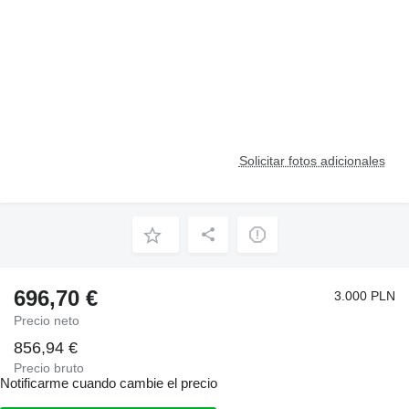
Solicitar fotos adicionales
696,70 €
3.000 PLN
Precio neto
856,94 €
Precio bruto
Notificarme cuando cambie el precio