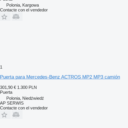
Polonia, Kargowa
Contacte con el vendedor
1
Puerta para Mercedes-Benz ACTROS MP2 MP3 camión
301,90 €
1.300 PLN
Puerta
Polonia, Niedźwiedź
AP SERWIS
Contacte con el vendedor