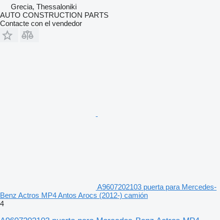
Grecia, Thessaloniki
AUTO CONSTRUCTION PARTS
Contacte con el vendedor
A9607202103 puerta para Mercedes-
Benz Actros MP4 Antos Arocs (2012-) camión
4