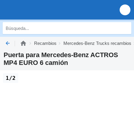
Recambios
Mercedes-Benz Trucks recambios
Puerta para Mercedes-Benz ACTROS
MP4 EURO 6 camión
1/2