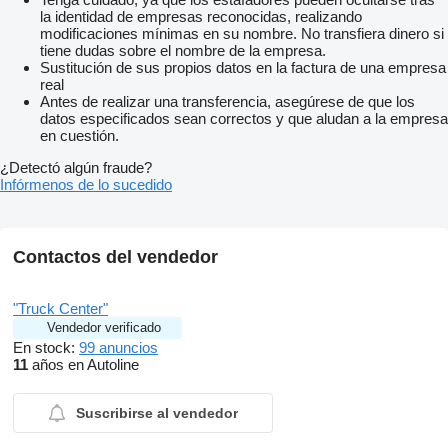
la identidad de empresas reconocidas, realizando
modificaciones mínimas en su nombre. No transfiera dinero si
tiene dudas sobre el nombre de la empresa.
Sustitución de sus propios datos en la factura de una empresa
real
Antes de realizar una transferencia, asegúrese de que los
datos especificados sean correctos y que aludan a la empresa
en cuestión.
¿Detectó algún fraude?
Infórmenos de lo sucedido
Contactos del vendedor
"Truck Center"
Vendedor verificado
En stock:
99 anuncios
11
años en Autoline
Suscribirse al vendedor