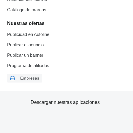
Catálogo de marcas
Nuestras ofertas
Publicidad en Autoline
Publicar el anuncio
Publicar un banner
Programa de afiliados
Empresas
Descargar nuestras aplicaciones