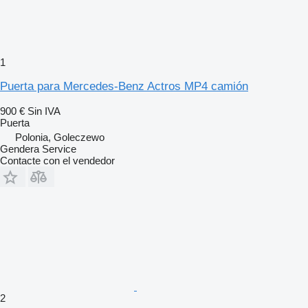
1
Puerta para Mercedes-Benz Actros MP4 camión
900 €
Sin IVA
Puerta
Polonia, Goleczewo
Gendera Service
Contacte con el vendedor
2