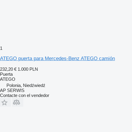
1
ATEGO puerta para Mercedes-Benz ATEGO camión
232,20 €
1.000 PLN
Puerta
ATEGO
Polonia, Niedźwiedź
AP SERWIS
Contacte con el vendedor