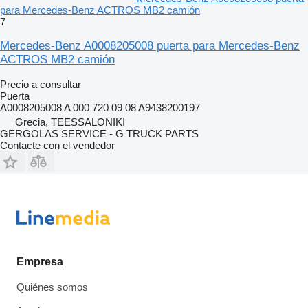
para Mercedes-Benz ACTROS MB2 camión
7
Mercedes-Benz A0008205008 puerta para Mercedes-Benz
ACTROS MB2 camión
Precio a consultar
Puerta
A0008205008 A 000 720 09 08 A9438200197
Grecia, TEESSALONIKI
GERGOLAS SERVICE - G TRUCK PARTS
Contacte con el vendedor
Empresa
Quiénes somos