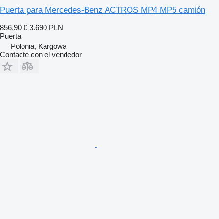
Puerta para Mercedes-Benz ACTROS MP4 MP5 camión
856,90 €
3.690 PLN
Puerta
Polonia, Kargowa
Contacte con el vendedor