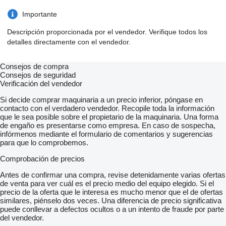
Importante
Descripción proporcionada por el vendedor. Verifique todos los
detalles directamente con el vendedor.
Consejos de compra
Consejos de seguridad
Verificación del vendedor
Si decide comprar maquinaria a un precio inferior, póngase en
contacto con el verdadero vendedor. Recopile toda la información
que le sea posible sobre el propietario de la maquinaria. Una forma
de engaño es presentarse como empresa. En caso de sospecha,
infórmenos mediante el formulario de comentarios y sugerencias
para que lo comprobemos.
Comprobación de precios
Antes de confirmar una compra, revise detenidamente varias ofertas
de venta para ver cuál es el precio medio del equipo elegido. Si el
precio de la oferta que le interesa es mucho menor que el de ofertas
similares, piénselo dos veces. Una diferencia de precio significativa
puede conllevar a defectos ocultos o a un intento de fraude por parte
del vendedor.