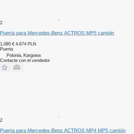
2
Puerta para Mercedes-Benz ACTROS MP5 camión
1.085 €
4.674 PLN
Puerta
Polonia, Kargowa
Contacte con el vendedor
2
Puerta para Mercedes-Benz ACTROS MP4 MP5 camión