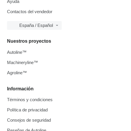
Ayuda
Contactos del vendedor
España / Español
Nuestros proyectos
Autoline™
Machineryline™
Agroline™
Información
Términos y condiciones
Política de privacidad
Consejos de seguridad
Reseñas de Autoline