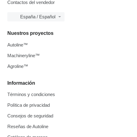
Contactos del vendedor
España / Español
Nuestros proyectos
Autoline™
Machineryline™
Agroline™
Información
Términos y condiciones
Política de privacidad
Consejos de seguridad
Reseñas de Autoline