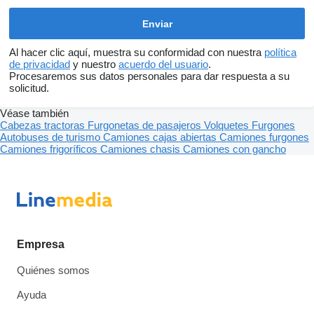
Al hacer clic aquí, muestra su conformidad con nuestra
política
de privacidad
y nuestro
acuerdo del usuario
.
Procesaremos sus datos personales para dar respuesta a su
solicitud.
Véase también
Cabezas tractoras
Furgonetas de pasajeros
Volquetes
Furgones
Autobuses de turismo
Camiones cajas abiertas
Camiones furgones
Camiones frigoríficos
Camiones chasis
Camiones con gancho
Empresa
Quiénes somos
Ayuda