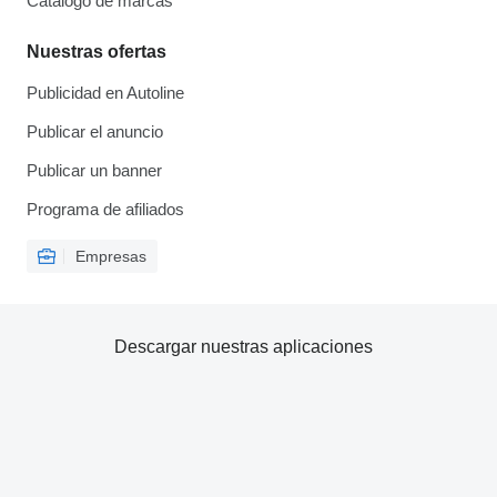
Catálogo de marcas
Nuestras ofertas
Publicidad en Autoline
Publicar el anuncio
Publicar un banner
Programa de afiliados
Empresas
Descargar nuestras aplicaciones