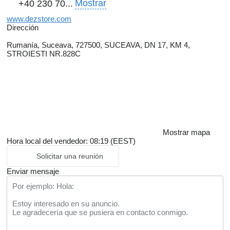
Mostrar
+40 230 70...
www.dezstore.com
Dirección
Rumanía, Suceava, 727500, SUCEAVA, DN 17, KM 4,
STROIESTI NR.828C
Mostrar mapa
Hora local del vendedor: 08:19 (EEST)
Solicitar una reunión
Enviar mensaje