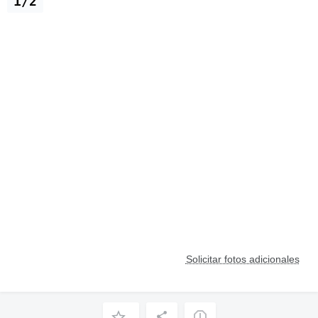
1/2
Solicitar fotos adicionales