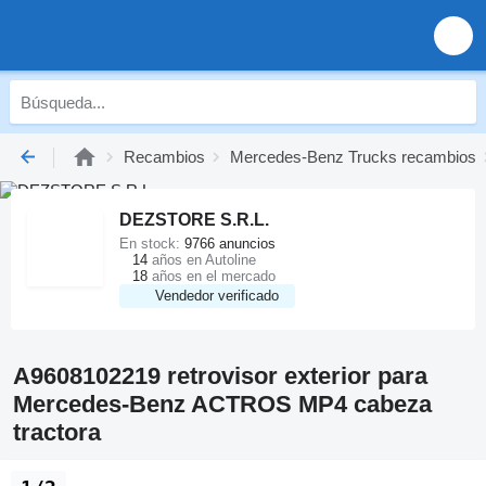
Recambios
Mercedes-Benz Trucks recambios
DEZSTORE S.R.L.
En stock:
9766 anuncios
14
años en Autoline
18
años en el mercado
Vendedor verificado
A9608102219 retrovisor exterior para
Mercedes-Benz ACTROS MP4 cabeza
tractora