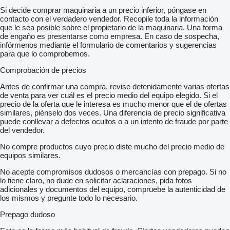
Si decide comprar maquinaria a un precio inferior, póngase en
contacto con el verdadero vendedor. Recopile toda la información
que le sea posible sobre el propietario de la maquinaria. Una forma
de engaño es presentarse como empresa. En caso de sospecha,
infórmenos mediante el formulario de comentarios y sugerencias
para que lo comprobemos.
Comprobación de precios
Antes de confirmar una compra, revise detenidamente varias ofertas
de venta para ver cuál es el precio medio del equipo elegido. Si el
precio de la oferta que le interesa es mucho menor que el de ofertas
similares, piénselo dos veces. Una diferencia de precio significativa
puede conllevar a defectos ocultos o a un intento de fraude por parte
del vendedor.
No compre productos cuyo precio diste mucho del precio medio de
equipos similares.
No acepte compromisos dudosos o mercancías con prepago. Si no
lo tiene claro, no dude en solicitar aclaraciones, pida fotos
adicionales y documentos del equipo, compruebe la autenticidad de
los mismos y pregunte todo lo necesario.
Prepago dudoso