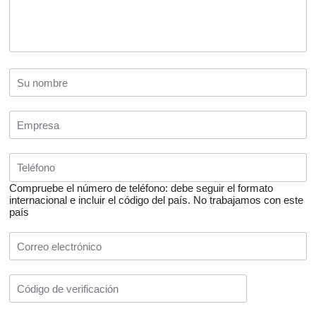
Compruebe el número de teléfono: debe seguir el formato
internacional e incluir el código del país.
No trabajamos con este
país