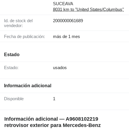
SUCEAVA
8031 km to "United States/Columbus"
Id. de stock del
2000000061689
vendedor:
Fecha de publicación:
más de 1 mes
Estado
Estado:
usados
Información adicional
Disponible
1
Información adicional — A9608102219
retrovisor exterior para Mercedes-Benz