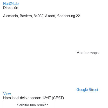
Nart24.de
Dirección
Alemania, Baviera, 84032, Altdorf, Sonnenring 22
Mostrar mapa
Google Street
View
Hora local del vendedor: 12:47 (CEST)
Solicitar una reunión