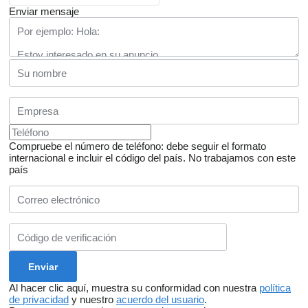
Enviar mensaje
Compruebe el número de teléfono: debe seguir el formato
internacional e incluir el código del país.
No trabajamos con este
país
Al hacer clic aquí, muestra su conformidad con nuestra
política
de privacidad
y nuestro
acuerdo del usuario
.