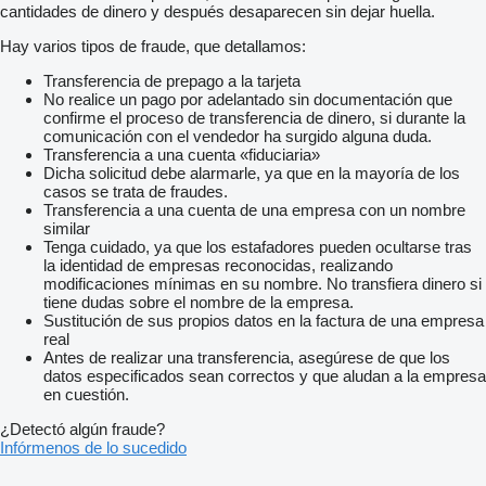
cantidades de dinero y después desaparecen sin dejar huella.
Hay varios tipos de fraude, que detallamos:
Transferencia de prepago a la tarjeta
No realice un pago por adelantado sin documentación que
confirme el proceso de transferencia de dinero, si durante la
comunicación con el vendedor ha surgido alguna duda.
Transferencia a una cuenta «fiduciaria»
Dicha solicitud debe alarmarle, ya que en la mayoría de los
casos se trata de fraudes.
Transferencia a una cuenta de una empresa con un nombre
similar
Tenga cuidado, ya que los estafadores pueden ocultarse tras
la identidad de empresas reconocidas, realizando
modificaciones mínimas en su nombre. No transfiera dinero si
tiene dudas sobre el nombre de la empresa.
Sustitución de sus propios datos en la factura de una empresa
real
Antes de realizar una transferencia, asegúrese de que los
datos especificados sean correctos y que aludan a la empresa
en cuestión.
¿Detectó algún fraude?
Infórmenos de lo sucedido