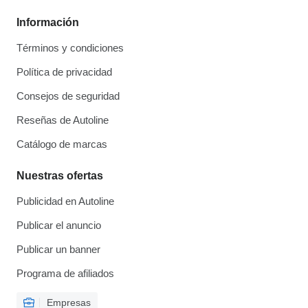
Información
Términos y condiciones
Política de privacidad
Consejos de seguridad
Reseñas de Autoline
Catálogo de marcas
Nuestras ofertas
Publicidad en Autoline
Publicar el anuncio
Publicar un banner
Programa de afiliados
Empresas