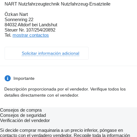
NART Nutzfahrzeugtechnik Nutzfahrzeug-Ersatzteile
Özkan Nart
Sonnenring 22
84032 Altdorf bei Landshut
Steuer Nr. 107/254/20892
Tel.
mostrar contactos
Solicitar información adicional
Importante
Descripción proporcionada por el vendedor. Verifique todos los
detalles directamente con el vendedor.
Consejos de compra
Consejos de seguridad
Verificación del vendedor
Si decide comprar maquinaria a un precio inferior, póngase en
contacto con el verdadero vendedor. Recopile toda la información