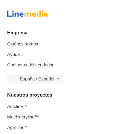
Empresa
Quiénes somos
Ayuda
Contactos del vendedor
España / Español
Nuestros proyectos
Autoline™
Machineryline™
Agroline™