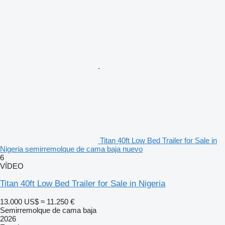
Titan 40ft Low Bed Trailer for Sale in
Nigeria semirremolque de cama baja nuevo
6
VÍDEO
Titan 40ft Low Bed Trailer for Sale in Nigeria
13.000 US$
≈ 11.250 €
Semirremolque de cama baja
2026