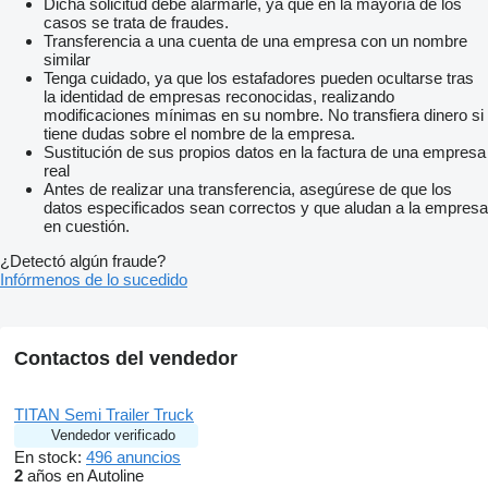
Dicha solicitud debe alarmarle, ya que en la mayoría de los
casos se trata de fraudes.
Transferencia a una cuenta de una empresa con un nombre
similar
Tenga cuidado, ya que los estafadores pueden ocultarse tras
la identidad de empresas reconocidas, realizando
modificaciones mínimas en su nombre. No transfiera dinero si
tiene dudas sobre el nombre de la empresa.
Sustitución de sus propios datos en la factura de una empresa
real
Antes de realizar una transferencia, asegúrese de que los
datos especificados sean correctos y que aludan a la empresa
en cuestión.
¿Detectó algún fraude?
Infórmenos de lo sucedido
Contactos del vendedor
TITAN Semi Trailer Truck
Vendedor verificado
En stock:
496 anuncios
2
años en Autoline