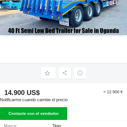
14.900 US$
≈ 12.900 €
Notificarme cuando cambie el precio
Contacte con el vendedor
Marca:
Titan