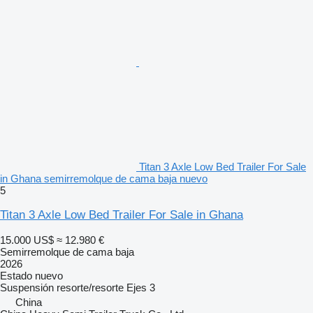
Titan 3 Axle Low Bed Trailer For Sale
in Ghana semirremolque de cama baja nuevo
5
Titan 3 Axle Low Bed Trailer For Sale in Ghana
15.000 US$
≈ 12.980 €
Semirremolque de cama baja
2026
Estado
nuevo
Suspensión
resorte/resorte
Ejes
3
China