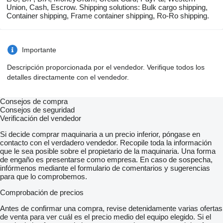
Union, Cash, Escrow. Shipping solutions: Bulk cargo shipping,
Container shipping, Frame container shipping, Ro-Ro shipping.
Importante
Descripción proporcionada por el vendedor. Verifique todos los
detalles directamente con el vendedor.
Consejos de compra
Consejos de seguridad
Verificación del vendedor
Si decide comprar maquinaria a un precio inferior, póngase en
contacto con el verdadero vendedor. Recopile toda la información
que le sea posible sobre el propietario de la maquinaria. Una forma
de engaño es presentarse como empresa. En caso de sospecha,
infórmenos mediante el formulario de comentarios y sugerencias
para que lo comprobemos.
Comprobación de precios
Antes de confirmar una compra, revise detenidamente varias ofertas
de venta para ver cuál es el precio medio del equipo elegido. Si el