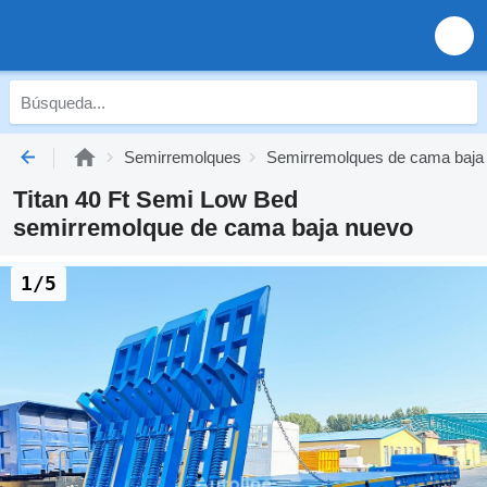
Semirremolques
Semirremolques de cama baja
Titan 40 Ft Semi Low Bed
semirremolque de cama baja nuevo
1/5