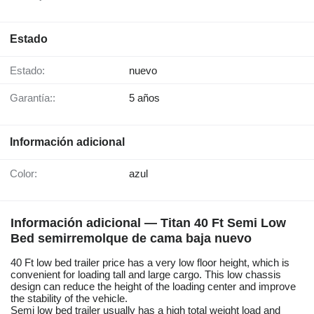
Estado
Estado:
nuevo
Garantía::
5 años
Información adicional
Color:
azul
Información adicional — Titan 40 Ft Semi Low
Bed semirremolque de cama baja nuevo
40 Ft low bed trailer price has a very low floor height, which is
convenient for loading tall and large cargo. This low chassis
design can reduce the height of the loading center and improve
the stability of the vehicle.
Semi low bed trailer usually has a high total weight load and