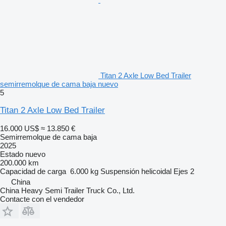
Titan 2 Axle Low Bed Trailer
semirremolque de cama baja nuevo
5
Titan 2 Axle Low Bed Trailer
16.000 US$
≈ 13.850 €
Semirremolque de cama baja
2025
Estado
nuevo
200.000 km
Capacidad de carga
6.000 kg
Suspensión
helicoidal
Ejes
2
China
China Heavy Semi Trailer Truck Co., Ltd.
Contacte con el vendedor