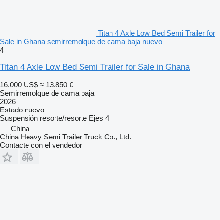
Titan 4 Axle Low Bed Semi Trailer for
Sale in Ghana semirremolque de cama baja nuevo
4
Titan 4 Axle Low Bed Semi Trailer for Sale in Ghana
16.000 US$
≈ 13.850 €
Semirremolque de cama baja
2026
Estado
nuevo
Suspensión
resorte/resorte
Ejes
4
China
China Heavy Semi Trailer Truck Co., Ltd.
Contacte con el vendedor