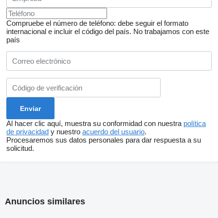
Compruebe el número de teléfono: debe seguir el formato
internacional e incluir el código del país.
No trabajamos con este
país
Al hacer clic aquí, muestra su conformidad con nuestra
política
de privacidad
y nuestro
acuerdo del usuario
.
Procesaremos sus datos personales para dar respuesta a su
solicitud.
Anuncios similares