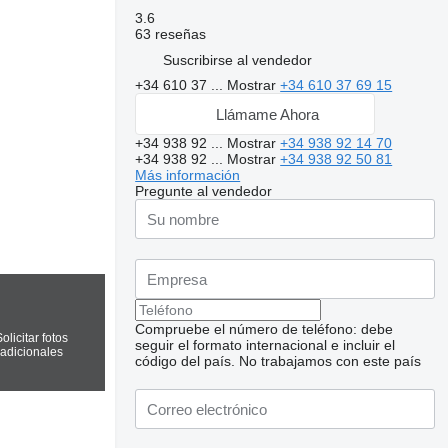
3.6
63 reseñas
Suscribirse al vendedor
+34 610 37 ...
Mostrar
+34 610 37 69 15
Llámame Ahora
+34 938 92 ...
Mostrar
+34 938 92 14 70
+34 938 92 ...
Mostrar
+34 938 92 50 81
Más información
Pregunte al vendedor
Compruebe el número de teléfono: debe
olicitar fotos
seguir el formato internacional e incluir el
adicionales
código del país.
No trabajamos con este país