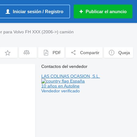
Iniciar sesión / Registro
Publicar el anuncio
er para Volvo FH XXX (2006->) camión
PDF
Compartir
Queja
Contactos del vendedor
LAS COLINAS OCASION, S.L.
España
10 años en Autoline
Vendedor verificado