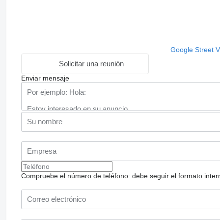
Google Street 
Solicitar una reunión
Enviar mensaje
Compruebe el número de teléfono: debe seguir el formato internac