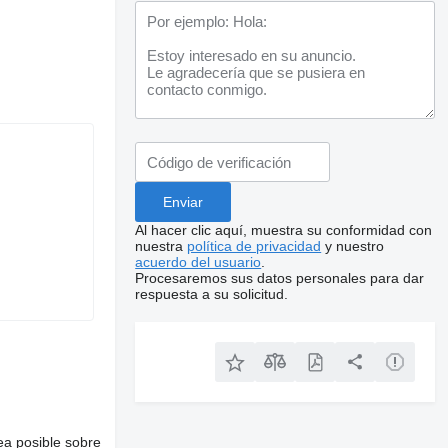
Al hacer clic aquí, muestra su conformidad con
nuestra
política de privacidad
y nuestro
acuerdo del usuario
.
Procesaremos sus datos personales para dar
respuesta a su solicitud.
ea posible sobre