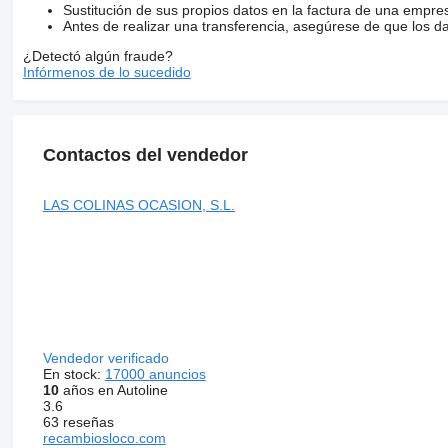
Sustitución de sus propios datos en la factura de una empre
Antes de realizar una transferencia, asegúrese de que los d
¿Detectó algún fraude?
Infórmenos de lo sucedido
Contactos del vendedor
LAS COLINAS OCASION, S.L.
Vendedor verificado
En stock:
17000 anuncios
10
años en Autoline
3.6
63 reseñas
recambiosloco.com