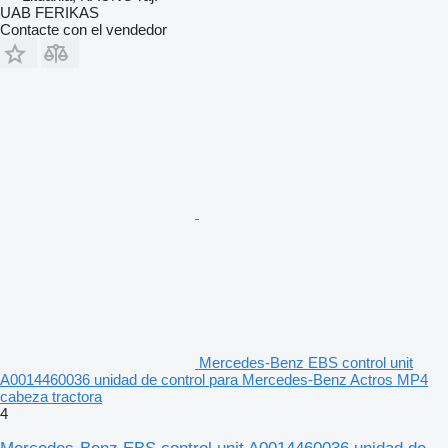
UAB FERIKAS
Contacte con el vendedor
Mercedes-Benz EBS control unit
A0014460036 unidad de control para Mercedes-Benz Actros MP4
cabeza tractora
4