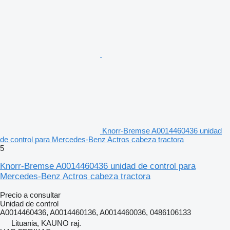
Knorr-Bremse A0014460436 unidad
de control para Mercedes-Benz Actros cabeza tractora
5
Knorr-Bremse A0014460436 unidad de control para
Mercedes-Benz Actros cabeza tractora
Precio a consultar
Unidad de control
A0014460436, A0014460136, A0014460036, 0486106133
Lituania, KAUNO raj.