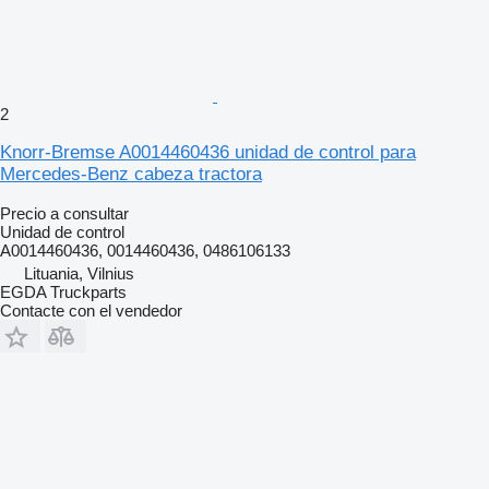
2
Knorr-Bremse A0014460436 unidad de control para
Mercedes-Benz cabeza tractora
Precio a consultar
Unidad de control
A0014460436, 0014460436, 0486106133
Lituania, Vilnius
EGDA Truckparts
Contacte con el vendedor