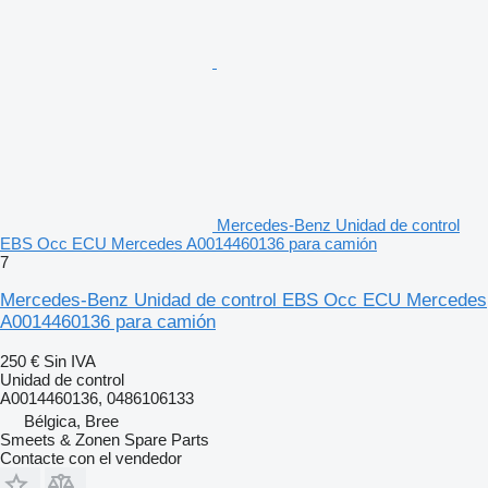
Mercedes-Benz Unidad de control
EBS Occ ECU Mercedes A0014460136 para camión
7
Mercedes-Benz Unidad de control EBS Occ ECU Mercedes
A0014460136 para camión
250 €
Sin IVA
Unidad de control
A0014460136, 0486106133
Bélgica, Bree
Smeets & Zonen Spare Parts
Contacte con el vendedor