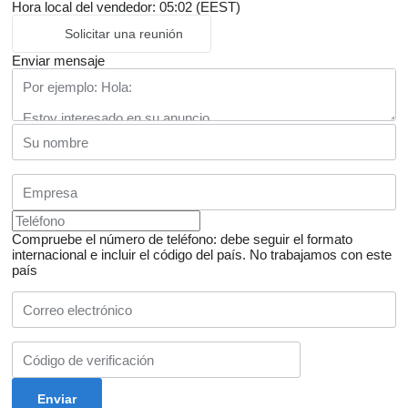
Hora local del vendedor: 05:02 (EEST)
Solicitar una reunión
Enviar mensaje
Compruebe el número de teléfono: debe seguir el formato
internacional e incluir el código del país.
No trabajamos con este
país