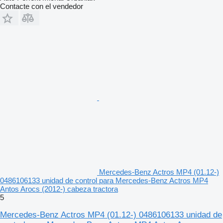
Contacte con el vendedor
Mercedes-Benz Actros MP4 (01.12-)
0486106133 unidad de control para Mercedes-Benz Actros MP4
Antos Arocs (2012-) cabeza tractora
5
Mercedes-Benz Actros MP4 (01.12-) 0486106133 unidad de