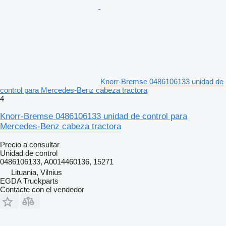
Knorr-Bremse 0486106133 unidad de
control para Mercedes-Benz cabeza tractora
4
Knorr-Bremse 0486106133 unidad de control para
Mercedes-Benz cabeza tractora
Precio a consultar
Unidad de control
0486106133, A0014460136, 15271
Lituania, Vilnius
EGDA Truckparts
Contacte con el vendedor