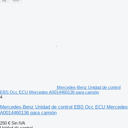
Mercedes-Benz Unidad de control
EBS Occ ECU Mercedes A0014460136 para camión
4
Mercedes-Benz Unidad de control EBS Occ ECU Mercedes
A0014460136 para camión
250 €
Sin IVA
Unidad de control