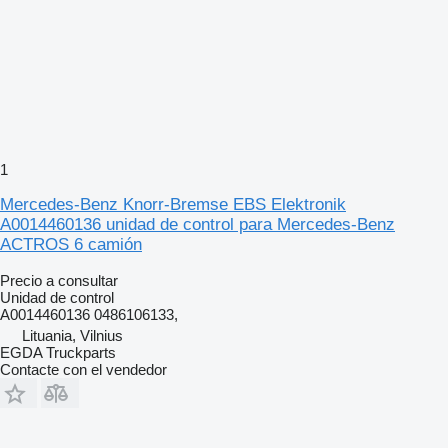
1
Mercedes-Benz Knorr-Bremse EBS Elektronik
A0014460136 unidad de control para Mercedes-Benz
ACTROS 6 camión
Precio a consultar
Unidad de control
A0014460136 0486106133,
Lituania, Vilnius
EGDA Truckparts
Contacte con el vendedor