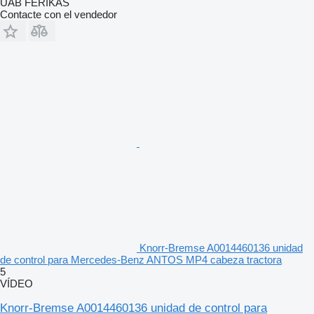
UAB FERIKAS
Contacte con el vendedor
Knorr-Bremse A0014460136 unidad
de control para Mercedes-Benz ANTOS MP4 cabeza tractora
5
VÍDEO
Knorr-Bremse A0014460136 unidad de control para