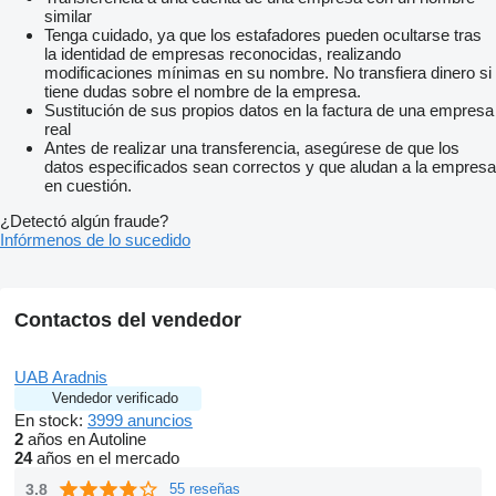
similar
Tenga cuidado, ya que los estafadores pueden ocultarse tras
la identidad de empresas reconocidas, realizando
modificaciones mínimas en su nombre. No transfiera dinero si
tiene dudas sobre el nombre de la empresa.
Sustitución de sus propios datos en la factura de una empresa
real
Antes de realizar una transferencia, asegúrese de que los
datos especificados sean correctos y que aludan a la empresa
en cuestión.
¿Detectó algún fraude?
Infórmenos de lo sucedido
Contactos del vendedor
UAB Aradnis
Vendedor verificado
En stock:
3999 anuncios
2
años en Autoline
24
años en el mercado
3.8
55 reseñas