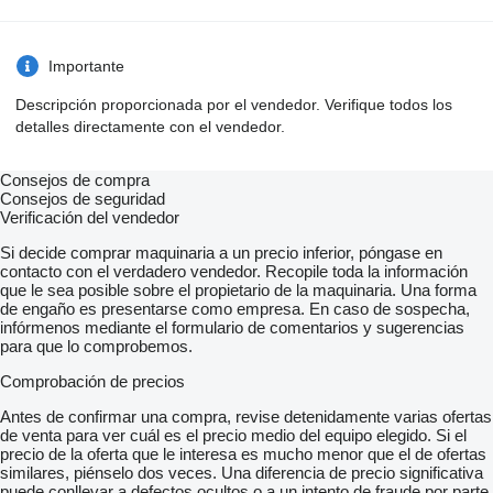
Importante
Descripción proporcionada por el vendedor. Verifique todos los
detalles directamente con el vendedor.
Consejos de compra
Consejos de seguridad
Verificación del vendedor
Si decide comprar maquinaria a un precio inferior, póngase en
contacto con el verdadero vendedor. Recopile toda la información
que le sea posible sobre el propietario de la maquinaria. Una forma
de engaño es presentarse como empresa. En caso de sospecha,
infórmenos mediante el formulario de comentarios y sugerencias
para que lo comprobemos.
Comprobación de precios
Antes de confirmar una compra, revise detenidamente varias ofertas
de venta para ver cuál es el precio medio del equipo elegido. Si el
precio de la oferta que le interesa es mucho menor que el de ofertas
similares, piénselo dos veces. Una diferencia de precio significativa
puede conllevar a defectos ocultos o a un intento de fraude por parte