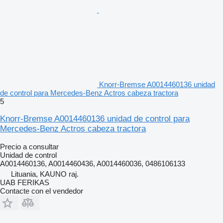
Knorr-Bremse A0014460136 unidad
de control para Mercedes-Benz Actros cabeza tractora
5
Knorr-Bremse A0014460136 unidad de control para
Mercedes-Benz Actros cabeza tractora
Precio a consultar
Unidad de control
A0014460136, A0014460436, A0014460036, 0486106133
Lituania, KAUNO raj.
UAB FERIKAS
Contacte con el vendedor