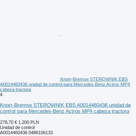
Knorr-Bremse STEROWNIK EBS
A0014460436 unidad de control para Mercedes-Benz Actros MP4
cabeza tractora
4
Knorr-Bremse STEROWNIK EBS A0014460436 unidad de
control para Mercedes-Benz Actros MP4 cabeza tractora
278,70 €
1.200 PLN
Unidad de control
A0014460436 0486106133