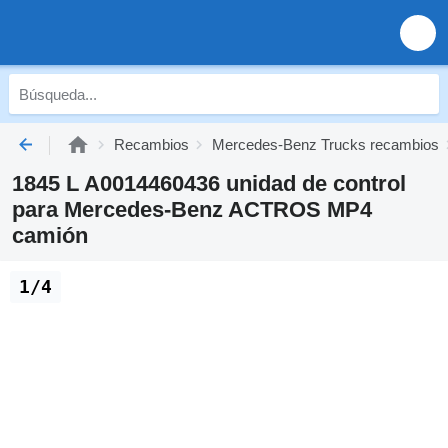
Recambios
Mercedes-Benz Trucks recambios
1845 L A0014460436 unidad de control
para Mercedes-Benz ACTROS MP4
camión
1/4