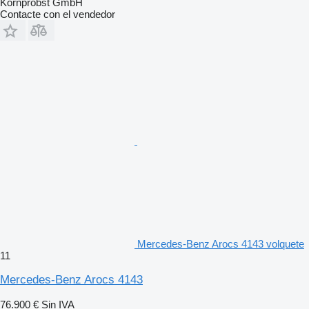
Kornprobst GmbH
Contacte con el vendedor
Mercedes-Benz Arocs 4143 volquete
11
Mercedes-Benz Arocs 4143
76.900 €
Sin IVA