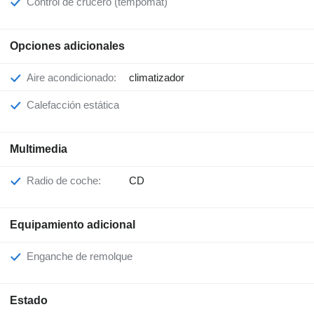
Control de crucero (tempomat)
Opciones adicionales
Aire acondicionado:
climatizador
Calefacción estática
Multimedia
Radio de coche:
CD
Equipamiento adicional
Enganche de remolque
Estado