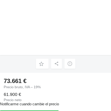
73.661 €
Precio bruto, IVA – 19%
61.900 €
Precio neto
Notificarme cuando cambie el precio