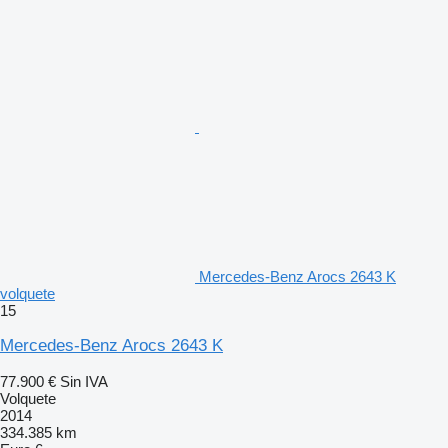
Mercedes-Benz Arocs 2643 K
volquete
15
Mercedes-Benz Arocs 2643 K
77.900 €
Sin IVA
Volquete
2014
334.385 km