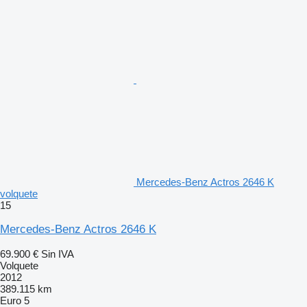
Mercedes-Benz Actros 2646 K
volquete
15
Mercedes-Benz Actros 2646 K
69.900 €
Sin IVA
Volquete
2012
389.115 km
Euro 5