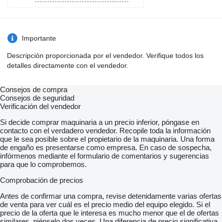
Importante
Descripción proporcionada por el vendedor. Verifique todos los
detalles directamente con el vendedor.
Consejos de compra
Consejos de seguridad
Verificación del vendedor
Si decide comprar maquinaria a un precio inferior, póngase en
contacto con el verdadero vendedor. Recopile toda la información
que le sea posible sobre el propietario de la maquinaria. Una forma
de engaño es presentarse como empresa. En caso de sospecha,
infórmenos mediante el formulario de comentarios y sugerencias
para que lo comprobemos.
Comprobación de precios
Antes de confirmar una compra, revise detenidamente varias ofertas
de venta para ver cuál es el precio medio del equipo elegido. Si el
precio de la oferta que le interesa es mucho menor que el de ofertas
similares, piénselo dos veces. Una diferencia de precio significativa