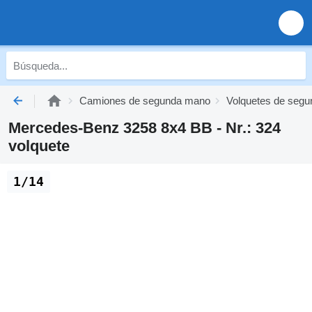
Camiones de segunda mano
Volquetes de seg
Mercedes-Benz 3258 8x4 BB - Nr.: 324
volquete
1/14