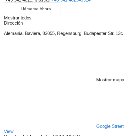
Llámame Ahora
Mostrar todos
Dirección
Alemania, Baviera, 93055, Regensburg, Budapester Str. 13c
Mostrar mapa
Google Street
View