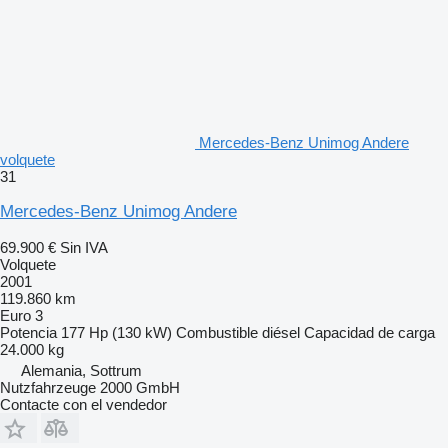
Mercedes-Benz Unimog Andere
volquete
31
Mercedes-Benz Unimog Andere
69.900 €
Sin IVA
Volquete
2001
119.860 km
Euro 3
Potencia
177 Hp (130 kW)
Combustible
diésel
Capacidad de carga
24.000 kg
Alemania, Sottrum
Nutzfahrzeuge 2000 GmbH
Contacte con el vendedor