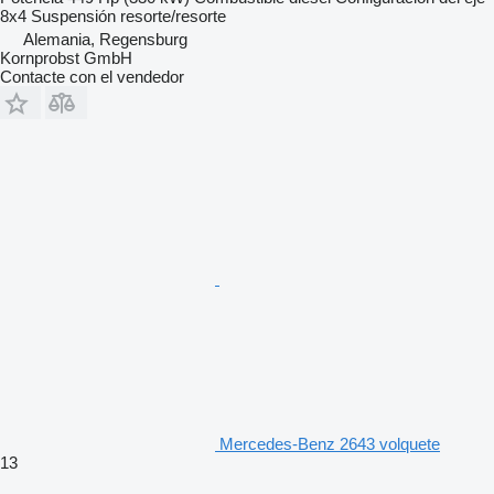
8x4
Suspensión
resorte/resorte
Alemania, Regensburg
Kornprobst GmbH
Contacte con el vendedor
Mercedes-Benz 2643 volquete
13