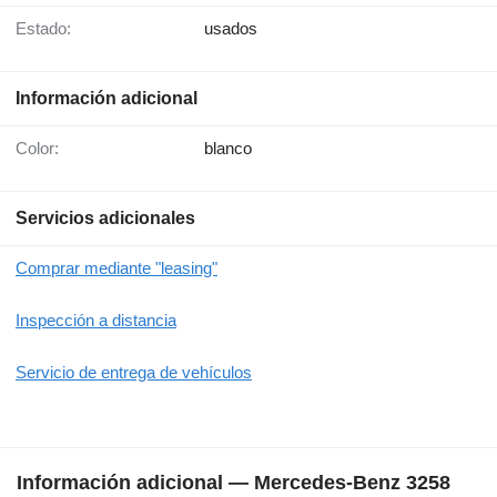
Estado:
usados
Información adicional
Color:
blanco
Servicios adicionales
Comprar mediante "leasing"
Inspección a distancia
Servicio de entrega de vehículos
Información adicional — Mercedes-Benz 3258