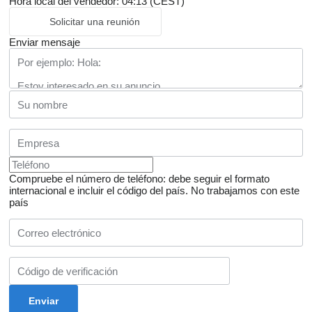
Hora local del vendedor: 04:13 (CEST)
Solicitar una reunión
Enviar mensaje
Compruebe el número de teléfono: debe seguir el formato
internacional e incluir el código del país.
No trabajamos con este
país