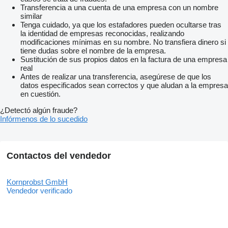
Transferencia a una cuenta de una empresa con un nombre
similar
Tenga cuidado, ya que los estafadores pueden ocultarse tras
la identidad de empresas reconocidas, realizando
modificaciones mínimas en su nombre. No transfiera dinero si
tiene dudas sobre el nombre de la empresa.
Sustitución de sus propios datos en la factura de una empresa
real
Antes de realizar una transferencia, asegúrese de que los
datos especificados sean correctos y que aludan a la empresa
en cuestión.
¿Detectó algún fraude?
Infórmenos de lo sucedido
Contactos del vendedor
Kornprobst GmbH
Vendedor verificado