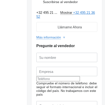
Suscribirse al vendedor
+32 495 21 ...
Mostrar
+32 495 21 36
52
Llámame Ahora
Más información
Pregunte al vendedor
Compruebe el número de teléfono: debe
seguir el formato internacional e incluir el
código del país.
No trabajamos con este
país