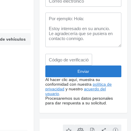
 de vehículos
Al hacer clic aquí, muestra su
conformidad con nuestra
política de
privacidad
y nuestro
acuerdo del
usuario
.
Procesaremos sus datos personales
para dar respuesta a su solicitud.