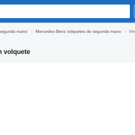
 segunda mano
Mercedes-Benz volquetes de segunda mano
Me
 volquete