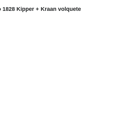
 1828 Kipper + Kraan volquete