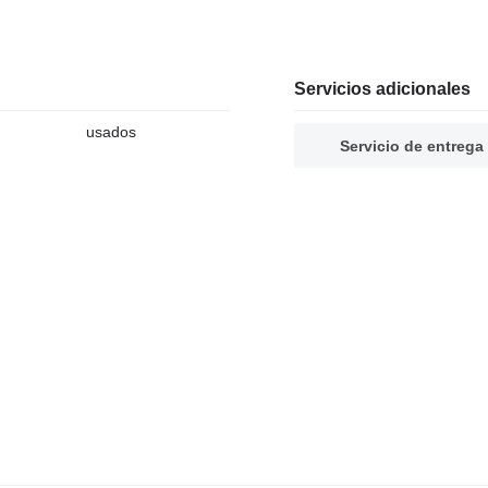
Servicios adicionales
usados
Servicio de entrega