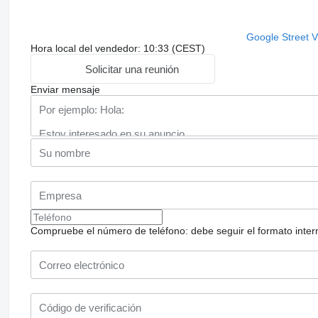
Google Street 
Hora local del vendedor: 10:33 (CEST)
Solicitar una reunión
Enviar mensaje
Compruebe el número de teléfono: debe seguir el formato internac