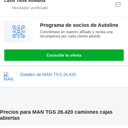
Laslo Truck Romania
Programa de socios de Autoline
Conviértase en nuestro afiliado y reciba una
recompensa por cada cliente atraído
Consulte la oferta
Detalles de MAN TGS 26.420
Precios para MAN TGS 26.420 camiones cajas
abiertas