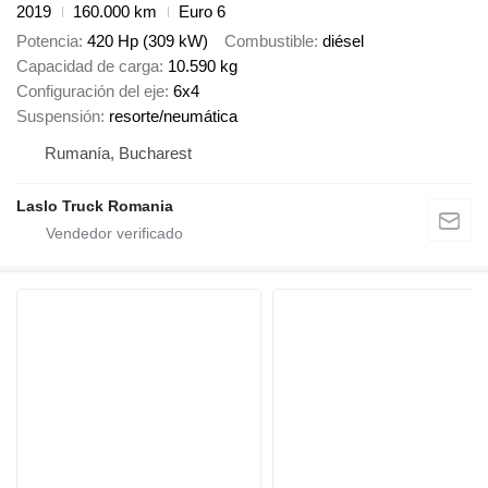
2019
160.000 km
Euro 6
Potencia
420 Hp (309 kW)
Combustible
diésel
Capacidad de carga
10.590 kg
Configuración del eje
6x4
Suspensión
resorte/neumática
Rumanía, Bucharest
Laslo Truck Romania