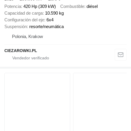
Potencia
420 Hp (309 kW)
Combustible
diésel
Capacidad de carga
10.590 kg
Configuración del eje
6x4
Suspensión
resorte/neumática
Polonia, Krakow
CIEZAROWKI.PL