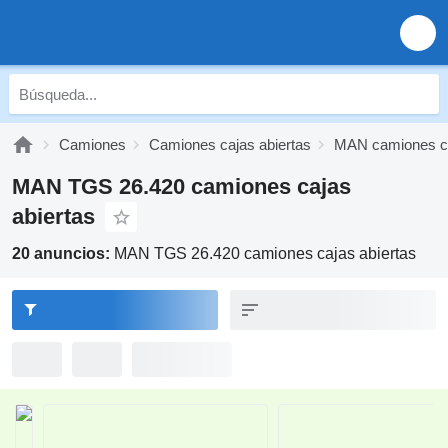
Camiones
Camiones cajas abiertas
MAN camiones ca
MAN TGS 26.420 camiones cajas
abiertas
20 anuncios:
MAN TGS 26.420 camiones cajas abiertas