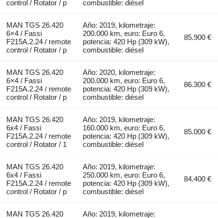
control / Rotator / p
combustible: diésel
MAN TGS 26.420
Año: 2019, kilometraje:
6×4 / Fassi
200.000 km, euro: Euro 6,
85.900 €
F215A.2.24 / remote
potencia: 420 Hp (309 kW),
control / Rotator / p
combustible: diésel
MAN TGS 26.420
Año: 2020, kilometraje:
6×4 / Fassi
200.000 km, euro: Euro 6,
86.300 €
F215A.2.24 / remote
potencia: 420 Hp (309 kW),
control / Rotator / p
combustible: diésel
MAN TGS 26.420
Año: 2019, kilometraje:
6x4 / Fassi
160.000 km, euro: Euro 6,
85.000 €
F215A.2.24 / remote
potencia: 420 Hp (309 kW),
control / Rotator / 1
combustible: diésel
MAN TGS 26.420
Año: 2019, kilometraje:
6x4 / Fassi
250.000 km, euro: Euro 6,
84.400 €
F215A.2.24 / remote
potencia: 420 Hp (309 kW),
control / Rotator / p
combustible: diésel
MAN TGS 26.420
Año: 2019, kilometraje: