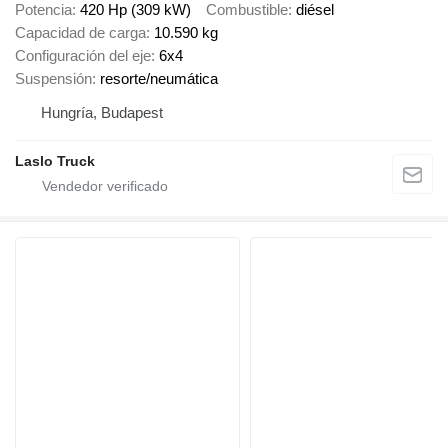
Potencia
420 Hp (309 kW)
Combustible
diésel
Capacidad de carga
10.590 kg
Configuración del eje
6x4
Suspensión
resorte/neumática
Hungría, Budapest
Laslo Truck