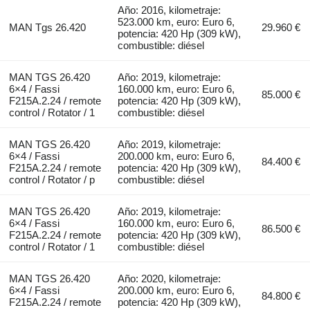
Año: 2016, kilometraje:
523.000 km, euro: Euro 6,
MAN Tgs 26.420
29.960 €
potencia: 420 Hp (309 kW),
combustible: diésel
MAN TGS 26.420
Año: 2019, kilometraje:
6×4 / Fassi
160.000 km, euro: Euro 6,
85.000 €
F215A.2.24 / remote
potencia: 420 Hp (309 kW),
control / Rotator / 1
combustible: diésel
MAN TGS 26.420
Año: 2019, kilometraje:
6×4 / Fassi
200.000 km, euro: Euro 6,
84.400 €
F215A.2.24 / remote
potencia: 420 Hp (309 kW),
control / Rotator / p
combustible: diésel
MAN TGS 26.420
Año: 2019, kilometraje:
6×4 / Fassi
160.000 km, euro: Euro 6,
86.500 €
F215A.2.24 / remote
potencia: 420 Hp (309 kW),
control / Rotator / 1
combustible: diésel
MAN TGS 26.420
Año: 2020, kilometraje:
6×4 / Fassi
200.000 km, euro: Euro 6,
84.800 €
F215A.2.24 / remote
potencia: 420 Hp (309 kW),