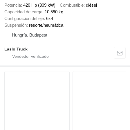
Potencia
420 Hp (309 kW)
Combustible
diésel
Capacidad de carga
10.590 kg
Configuración del eje
6x4
Suspensión
resorte/neumática
Hungría, Budapest
Laslo Truck