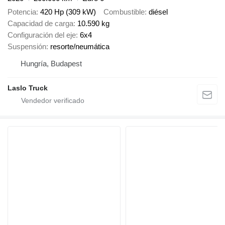
Potencia
420 Hp (309 kW)
Combustible
diésel
Capacidad de carga
10.590 kg
Configuración del eje
6x4
Suspensión
resorte/neumática
Hungría, Budapest
Laslo Truck