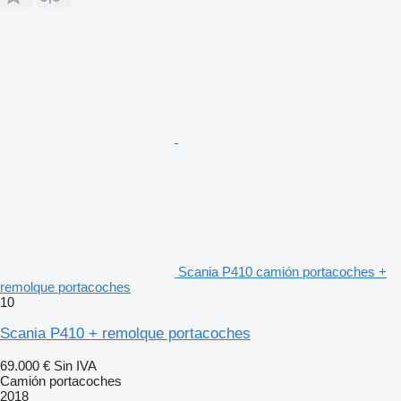
Scania P410 camión portacoches +
remolque portacoches
10
Scania P410 + remolque portacoches
69.000 €
Sin IVA
Camión portacoches
2018