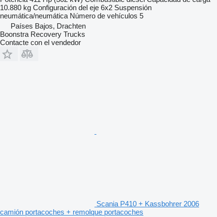
10.880 kg
Configuración del eje
6x2
Suspensión
neumática/neumática
Número de vehículos
5
Países Bajos, Drachten
Boonstra Recovery Trucks
Contacte con el vendedor
Scania P410 + Kassbohrer 2006
camión portacoches + remolque portacoches