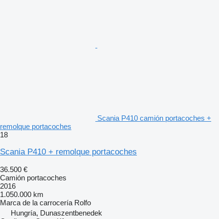
Scania P410 camión portacoches +
remolque portacoches
18
Scania P410 + remolque portacoches
36.500 €
Camión portacoches
2016
1.050.000 km
Marca de la carrocería
Rolfo
Hungría, Dunaszentbenedek