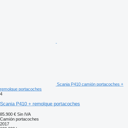
Scania P410 camión portacoches +
remolque portacoches
4
Scania P410 + remolque portacoches
85.900 €
Sin IVA
Camión portacoches
2017