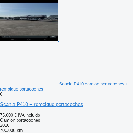
Scania P410 camión portacoches +
remolque portacoches
6
Scania P410 + remolque portacoches
75.000 €
IVA incluido
Camión portacoches
2016
700.000 km