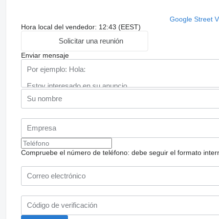
Google Street 
Hora local del vendedor: 12:43 (EEST)
Solicitar una reunión
Enviar mensaje
Compruebe el número de teléfono: debe seguir el formato internac