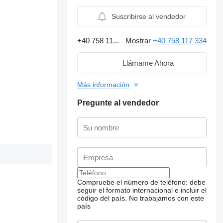
Suscribirse al vendedor
+40 758 11...
Mostrar
+40 758 117 334
Llámame Ahora
Más información
Pregunte al vendedor
Compruebe el número de teléfono: debe
seguir el formato internacional e incluir el
código del país.
No trabajamos con este
país