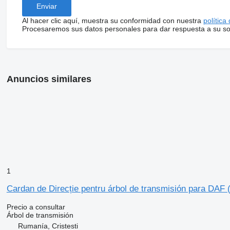
Al hacer clic aquí, muestra su conformidad con nuestra
política
Procesaremos sus datos personales para dar respuesta a su sol
Anuncios similares
1
Cardan de Direcție pentru árbol de transmisión para DAF
Precio a consultar
Árbol de transmisión
Rumanía, Cristesti