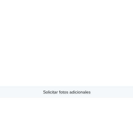
Solicitar fotos adicionales