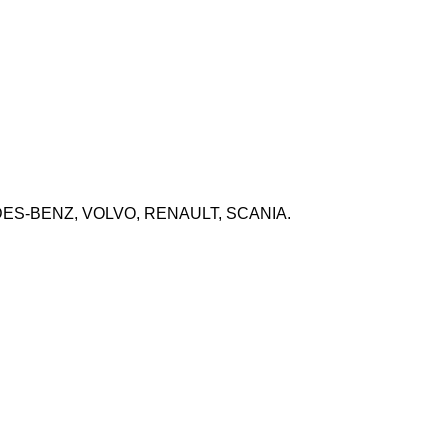
ERCEDES-BENZ, VOLVO, RENAULT, SCANIA.