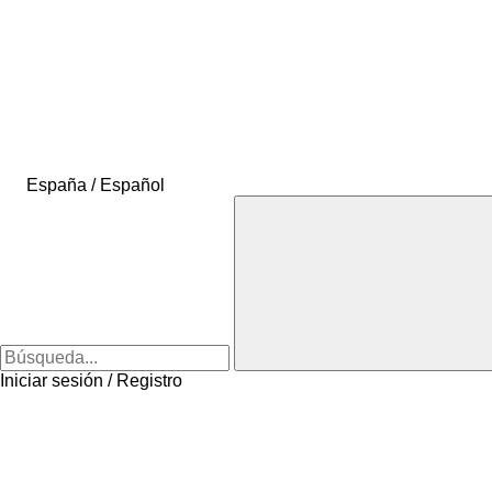
España / Español
Iniciar sesión / Registro