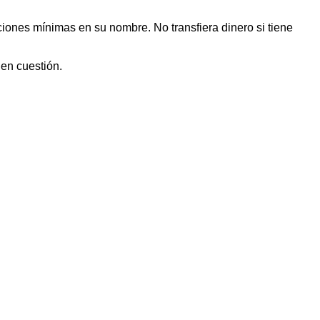
iones mínimas en su nombre. No transfiera dinero si tiene
 en cuestión.