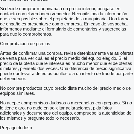
Si decide comprar maquinaria a un precio inferior, póngase en
contacto con el verdadero vendedor. Recopile toda la información
que le sea posible sobre el propietario de la maquinaria. Una forma
de engaño es presentarse como empresa. En caso de sospecha,
infórmenos mediante el formulario de comentarios y sugerencias
para que lo comprobemos.
Comprobación de precios
Antes de confirmar una compra, revise detenidamente varias ofertas
de venta para ver cuál es el precio medio del equipo elegido. Si el
precio de la oferta que le interesa es mucho menor que el de ofertas
similares, piénselo dos veces. Una diferencia de precio significativa
puede conllevar a defectos ocultos o a un intento de fraude por parte
del vendedor.
No compre productos cuyo precio diste mucho del precio medio de
equipos similares.
No acepte compromisos dudosos o mercancías con prepago. Si no
lo tiene claro, no dude en solicitar aclaraciones, pida fotos
adicionales y documentos del equipo, compruebe la autenticidad de
los mismos y pregunte todo lo necesario.
Prepago dudoso