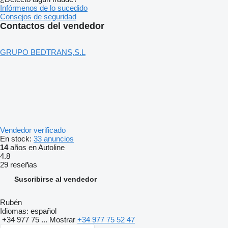
Infórmenos de lo sucedido
Consejos de seguridad
Contactos del vendedor
GRUPO BEDTRANS,S.L
Vendedor verificado
En stock:
33 anuncios
14
años en Autoline
4.8
29 reseñas
Suscribirse al vendedor
Rubén
Idiomas:
español
+34 977 75 ...
Mostrar
+34 977 75 52 47