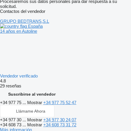
Procesaremos sus datos personales para dar respuesta a su
solicitud.
Contactos del vendedor
GRUPO BEDTRANS,S.L
España
14 años en Autoline
Vendedor verificado
4.8
29 reseñas
Suscribirse al vendedor
+34 977 75 ...
Mostrar
+34 977 75 52 47
Llámame Ahora
+34 977 30 ...
Mostrar
+34 977 30 24 07
+34 608 73 ...
Mostrar
+34 608 73 31 72
Más información