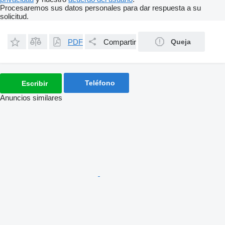
Procesaremos sus datos personales para dar respuesta a su
solicitud.
PDF
Compartir
Queja
Teléfono
Escribir
Anuncios similares