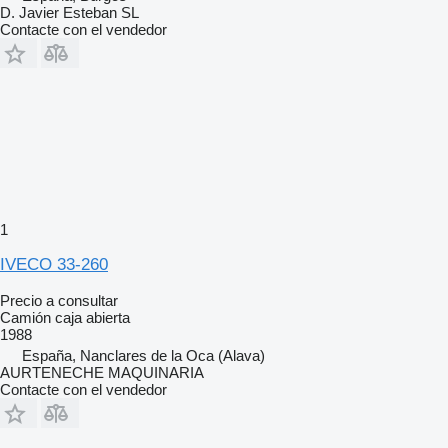
D. Javier Esteban SL
Contacte con el vendedor
1
IVECO 33-260
Precio a consultar
Camión caja abierta
1988
España, Nanclares de la Oca (Alava)
AURTENECHE MAQUINARIA
Contacte con el vendedor