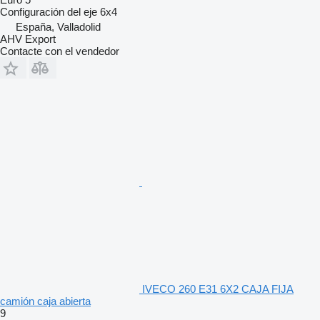
Configuración del eje
6x4
España, Valladolid
AHV Export
Contacte con el vendedor
IVECO 260 E31 6X2 CAJA FIJA
camión caja abierta
9