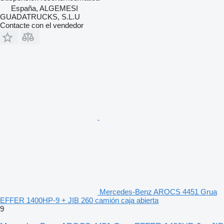
España, ALGEMESI
GUADATRUCKS, S.L.U
Contacte con el vendedor
Mercedes-Benz AROCS 4451 Grua
EFFER 1400HP-9 + JIB 260 camión caja abierta
9