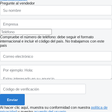
Pregunte al vendedor
Compruebe el número de teléfono: debe seguir el formato
internacional e incluir el código del país.
No trabajamos con este
país
Al hacer clic aquí, muestra su conformidad con nuestra
política de
privacidad
y nuestro
acuerdo del usuario
.