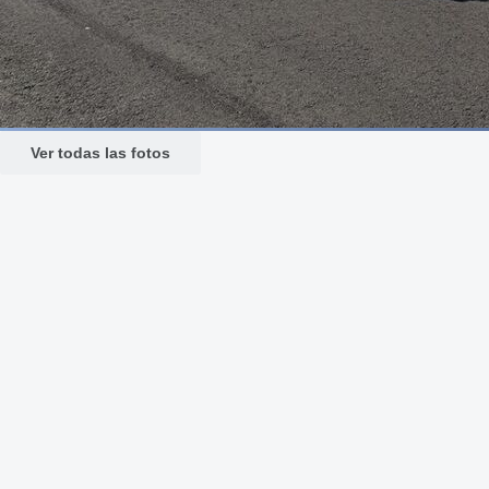
Ver todas las fotos