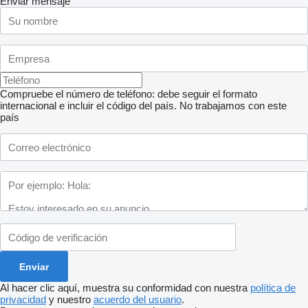
Enviar mensaje
Compruebe el número de teléfono: debe seguir el formato
internacional e incluir el código del país.
No trabajamos con este
país
Al hacer clic aquí, muestra su conformidad con nuestra
política de
privacidad
y nuestro
acuerdo del usuario
.