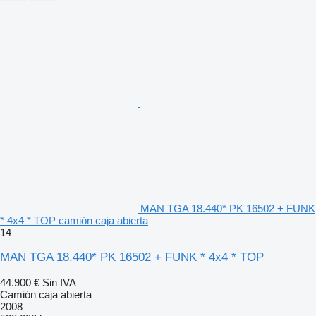
MAN TGA 18.440* PK 16502 + FUNK
* 4x4 * TOP camión caja abierta
14
MAN TGA 18.440* PK 16502 + FUNK * 4x4 * TOP
44.900 €
Sin IVA
Camión caja abierta
2008