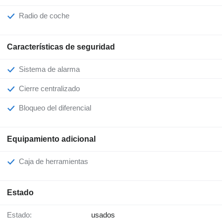
Radio de coche
Características de seguridad
Sistema de alarma
Cierre centralizado
Bloqueo del diferencial
Equipamiento adicional
Caja de herramientas
Estado
Estado:
usados