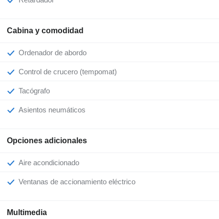
Cabina y comodidad
Ordenador de abordo
Control de crucero (tempomat)
Tacógrafo
Asientos neumáticos
Opciones adicionales
Aire acondicionado
Ventanas de accionamiento eléctrico
Multimedia