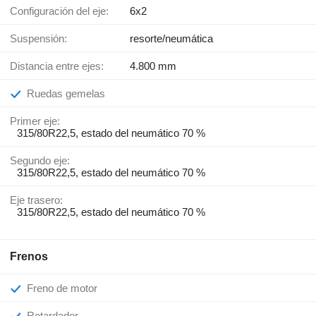
Configuración del eje:
6x2
Suspensión:
resorte/neumática
Distancia entre ejes:
4.800 mm
Ruedas gemelas
Primer eje:
315/80R22,5, estado del neumático 70 %
Segundo eje:
315/80R22,5, estado del neumático 70 %
Eje trasero:
315/80R22,5, estado del neumático 70 %
Frenos
Freno de motor
Retardador