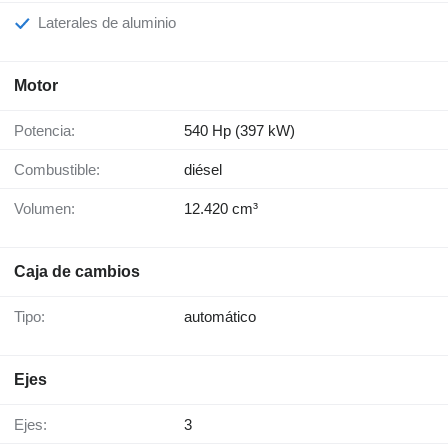
Laterales de aluminio
Motor
Potencia:
540 Hp (397 kW)
Combustible:
diésel
Volumen:
12.420 cm³
Caja de cambios
Tipo:
automático
Ejes
Ejes:
3