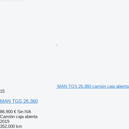
MAN TGS 26.360 camión caja abierta
15
MAN TGS 26.360
86.900 €
Sin IVA
Camión caja abierta
2019
352.000 km