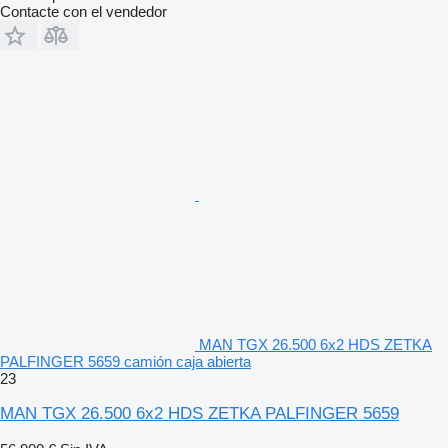
Contacte con el vendedor
MAN TGX 26.500 6x2 HDS ZETKA
PALFINGER 5659 camión caja abierta
23
MAN TGX 26.500 6x2 HDS ZETKA PALFINGER 5659