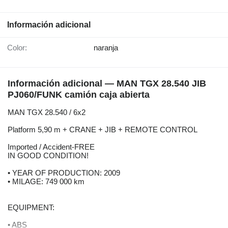
Información adicional
Color:
naranja
Información adicional — MAN TGX 28.540 JIB
PJ060/FUNK camión caja abierta
MAN TGX 28.540 / 6x2
Platform 5,90 m + CRANE + JIB + REMOTE CONTROL
Imported / Accident-FREE
IN GOOD CONDITION!
• YEAR OF PRODUCTION: 2009
• MILAGE: 749 000 km
EQUIPMENT:
• ABS