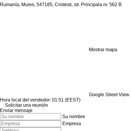
Rumanía, Mures, 547185, Cristesti, str. Principala nr. 562 B
Mostrar mapa
Google Street View
Hora local del vendedor: 01:51 (EEST)
Solicitar una reunión
Enviar mensaje
Su nombre
Empresa