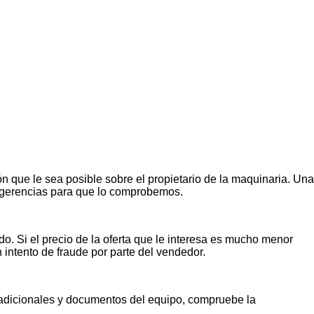
n que le sea posible sobre el propietario de la maquinaria. Una
ugerencias para que lo comprobemos.
o. Si el precio de la oferta que le interesa es mucho menor
n intento de fraude por parte del vendedor.
s adicionales y documentos del equipo, compruebe la