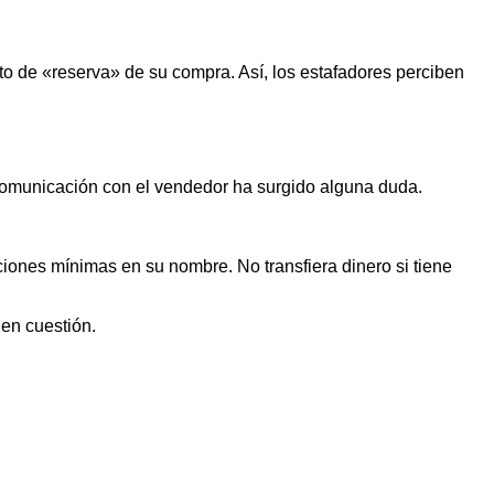
o de «reserva» de su compra. Así, los estafadores perciben
 comunicación con el vendedor ha surgido alguna duda.
iones mínimas en su nombre. No transfiera dinero si tiene
 en cuestión.