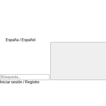
España / Español
Iniciar sesión / Registro