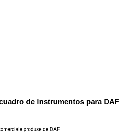
 cuadro de instrumentos para DAF
e comerciale produse de DAF