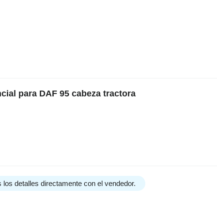
cial para DAF 95 cabeza tractora
 los detalles directamente con el vendedor.