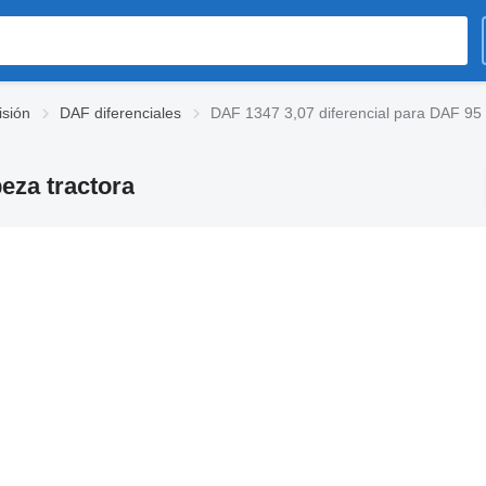
sión
DAF diferenciales
DAF 1347 3,07 diferencial para DAF 95 
eza tractora