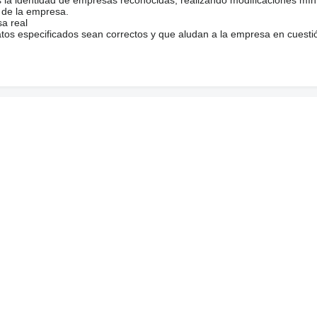
 de la empresa.
sa real
atos especificados sean correctos y que aludan a la empresa en cuesti