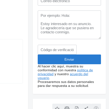
Al hacer clic aquí, muestra su
conformidad con nuestra
política de
privacidad
y nuestro
acuerdo del
usuario
.
Procesaremos sus datos personales
para dar respuesta a su solicitud.