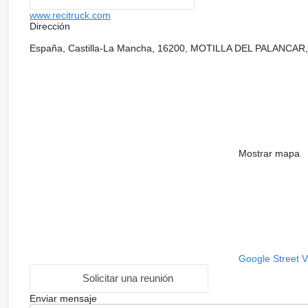
www.recitruck.com
Dirección
España, Castilla-La Mancha, 16200, MOTILLA DEL PALANCAR
Mostrar mapa
Google Street 
Solicitar una reunión
Enviar mensaje