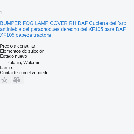
1
BUMPER FOG LAMP COVER RH DAF Cubierta del faro
antiniebla del parachoques derecho del XF105 para DAF
XF105 cabeza tractora
Precio a consultar
Elementos de sujeción
Estado
nuevo
Polonia, Wołomin
Lamiro
Contacte con el vendedor