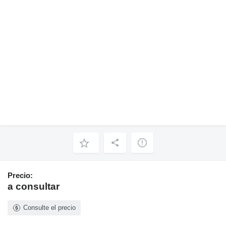
Precio:
a consultar
Consulte el precio