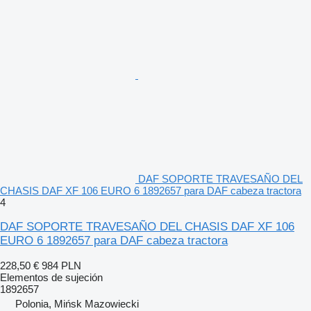
DAF SOPORTE TRAVESAÑO DEL
CHASIS DAF XF 106 EURO 6 1892657 para DAF cabeza tractora
4
DAF SOPORTE TRAVESAÑO DEL CHASIS DAF XF 106
EURO 6 1892657 para DAF cabeza tractora
228,50 €
984 PLN
Elementos de sujeción
1892657
Polonia, Mińsk Mazowiecki