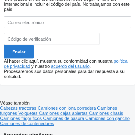
internacional e incluir el código del país.
No trabajamos con este
país
Al hacer clic aquí, muestra su conformidad con nuestra
política
de privacidad
y nuestro
acuerdo del usuario
.
Procesaremos sus datos personales para dar respuesta a su
solicitud.
Véase también
Cabezas tractoras
Camiones con lona corredera
Camiones
furgones
Volquetes
Camiones cajas abiertas
Camiones chasis
Camiones frigoríficos
Camiones de basura
Camiones con gancho
Camiones de contenedores