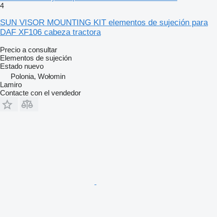
4
SUN VISOR MOUNTING KIT elementos de sujeción para
DAF XF106 cabeza tractora
Precio a consultar
Elementos de sujeción
Estado
nuevo
Polonia, Wołomin
Lamiro
Contacte con el vendedor