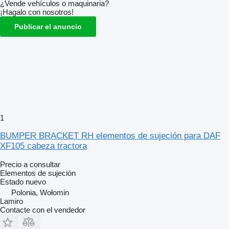
¿Vende vehículos o maquinaria?
¡Hagalo con nosotros!
Publicar el anuncio
1
BUMPER BRACKET RH elementos de sujeción para DAF
XF105 cabeza tractora
Precio a consultar
Elementos de sujeción
Estado
nuevo
Polonia, Wołomin
Lamiro
Contacte con el vendedor