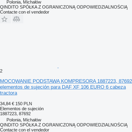
Polonia, Michałów
QINDITO SPÓŁKA Z OGRANICZONĄ ODPOWIEDZIALNOŚCIĄ
Contacte con el vendedor
2
MOCOWANIE PODSTAWA KOMPRESORA 1887223, 87692
elementos de sujeción para DAF XF 106 EURO 6 cabeza
tractora
34,84 €
150 PLN
Elementos de sujeción
1887223, 87692
Polonia, Michałów
QINDITO SPÓŁKA Z OGRANICZONĄ ODPOWIEDZIALNOŚCIĄ
Contacte con el vendedor