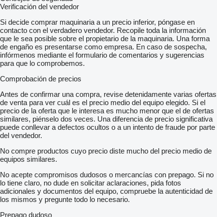
Verificación del vendedor
Si decide comprar maquinaria a un precio inferior, póngase en
contacto con el verdadero vendedor. Recopile toda la información
que le sea posible sobre el propietario de la maquinaria. Una forma
de engaño es presentarse como empresa. En caso de sospecha,
infórmenos mediante el formulario de comentarios y sugerencias
para que lo comprobemos.
Comprobación de precios
Antes de confirmar una compra, revise detenidamente varias ofertas
de venta para ver cuál es el precio medio del equipo elegido. Si el
precio de la oferta que le interesa es mucho menor que el de ofertas
similares, piénselo dos veces. Una diferencia de precio significativa
puede conllevar a defectos ocultos o a un intento de fraude por parte
del vendedor.
No compre productos cuyo precio diste mucho del precio medio de
equipos similares.
No acepte compromisos dudosos o mercancías con prepago. Si no
lo tiene claro, no dude en solicitar aclaraciones, pida fotos
adicionales y documentos del equipo, compruebe la autenticidad de
los mismos y pregunte todo lo necesario.
Prepago dudoso