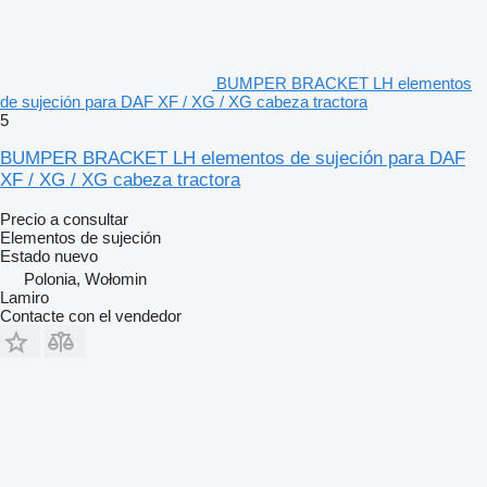
BUMPER BRACKET LH elementos
de sujeción para DAF XF / XG / XG cabeza tractora
5
BUMPER BRACKET LH elementos de sujeción para DAF
XF / XG / XG cabeza tractora
Precio a consultar
Elementos de sujeción
Estado
nuevo
Polonia, Wołomin
Lamiro
Contacte con el vendedor