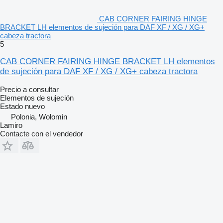
CAB CORNER FAIRING HINGE
BRACKET LH elementos de sujeción para DAF XF / XG / XG+
cabeza tractora
5
CAB CORNER FAIRING HINGE BRACKET LH elementos
de sujeción para DAF XF / XG / XG+ cabeza tractora
Precio a consultar
Elementos de sujeción
Estado
nuevo
Polonia, Wołomin
Lamiro
Contacte con el vendedor