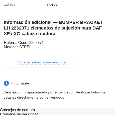
Estado:
nuevo
Información adicional — BUMPER BRACKET
LH 2262371 elementos de sujeción para DAF
XF / XG cabeza tractora
Referral Code: 2262371
Material: STEEL
Solicitar información adicional
Importante
Descripción proporcionada por el vendedor. Verifique todos los
detalles directamente con el vendedor.
Consejos de compra
Consejos de seguridad