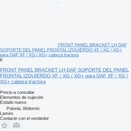
FRONT PANEL BRACKET LH DAF
SOPORTE DEL PANEL FRONTAL IZQUIERDO XF / XG / XG+
para DAF XF / XG / XG+ cabeza tractora
6
FRONT PANEL BRACKET LH DAF SOPORTE DEL PANEL
FRONTAL IZQUIERDO XF / XG / XG+ para DAF XF / XG /
XG+ cabeza tractora
Precio a consultar
Elementos de sujeción
Estado
nuevo
Polonia, Wołomin
Lamiro
Contacte con el vendedor