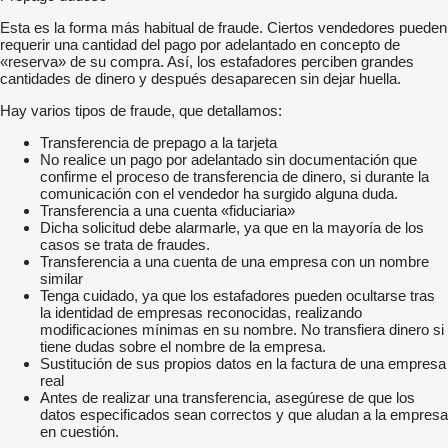
Esta es la forma más habitual de fraude. Ciertos vendedores pueden
requerir una cantidad del pago por adelantado en concepto de
«reserva» de su compra. Así, los estafadores perciben grandes
cantidades de dinero y después desaparecen sin dejar huella.
Hay varios tipos de fraude, que detallamos:
Transferencia de prepago a la tarjeta
No realice un pago por adelantado sin documentación que
confirme el proceso de transferencia de dinero, si durante la
comunicación con el vendedor ha surgido alguna duda.
Transferencia a una cuenta «fiduciaria»
Dicha solicitud debe alarmarle, ya que en la mayoría de los
casos se trata de fraudes.
Transferencia a una cuenta de una empresa con un nombre
similar
Tenga cuidado, ya que los estafadores pueden ocultarse tras
la identidad de empresas reconocidas, realizando
modificaciones mínimas en su nombre. No transfiera dinero si
tiene dudas sobre el nombre de la empresa.
Sustitución de sus propios datos en la factura de una empresa
real
Antes de realizar una transferencia, asegúrese de que los
datos especificados sean correctos y que aludan a la empresa
en cuestión.