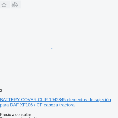
3
BATTERY COVER CLIP 1942845 elementos de sujeción
para DAF XF106 / CF cabeza tractora
Precio a consultar