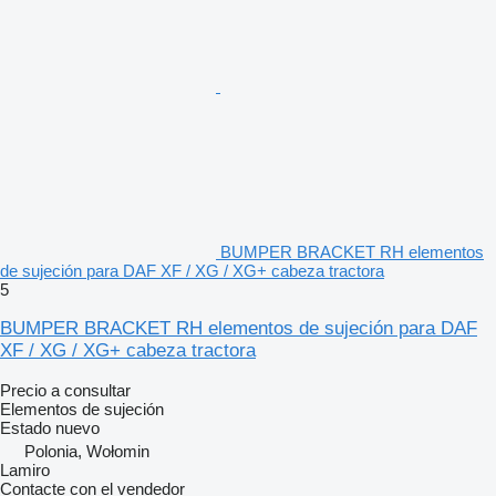
BUMPER BRACKET RH elementos
de sujeción para DAF XF / XG / XG+ cabeza tractora
5
BUMPER BRACKET RH elementos de sujeción para DAF
XF / XG / XG+ cabeza tractora
Precio a consultar
Elementos de sujeción
Estado
nuevo
Polonia, Wołomin
Lamiro
Contacte con el vendedor