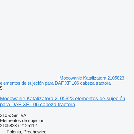
Mocowanie Katalizatora 2105823
elementos de sujeción para DAF XF 106 cabeza tractora
5
Mocowanie Katalizatora 2105823 elementos de sujeción
para DAF XF 106 cabeza tractora
210 €
Sin IVA
Elementos de sujeción
2105823 / 2125112
Polonia, Prochowice