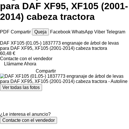
para DAF XF95, XF105 (2001-
2014) cabeza tractora
PDF
Compartir
Queja
Facebook
WhatsApp
Viber
Telegram
DAF XF105 (01.05-) 1837773 engranaje de árbol de levas
para DAF XF95, XF105 (2001-2014) cabeza tractora
60,48 €
Contacte con el vendedor
Llámame Ahora
Compartir
Ver todas las fotos
¿Le interesa el anuncio?
Contacte con el vendedor