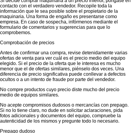
Si decide comprar maquinaria a un precio inferior, póngase en
contacto con el verdadero vendedor. Recopile toda la
información que le sea posible sobre el propietario de la
maquinaria. Una forma de engaño es presentarse como
empresa. En caso de sospecha, infórmenos mediante el
formulario de comentarios y sugerencias para que lo
comprobemos.
Comprobación de precios
Antes de confirmar una compra, revise detenidamente varias
ofertas de venta para ver cuál es el precio medio del equipo
elegido. Si el precio de la oferta que le interesa es mucho
menor que el de ofertas similares, piénselo dos veces. Una
diferencia de precio significativa puede conllevar a defectos
ocultos o a un intento de fraude por parte del vendedor.
No compre productos cuyo precio diste mucho del precio
medio de equipos similares.
No acepte compromisos dudosos o mercancías con prepago.
Si no lo tiene claro, no dude en solicitar aclaraciones, pida
fotos adicionales y documentos del equipo, compruebe la
autenticidad de los mismos y pregunte todo lo necesario.
Prepago dudoso