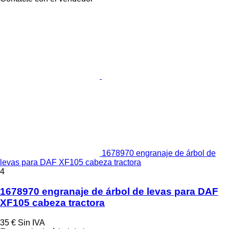
1678970 engranaje de árbol de
levas para DAF XF105 cabeza tractora
4
1678970 engranaje de árbol de levas para DAF
XF105 cabeza tractora
35 €
Sin IVA