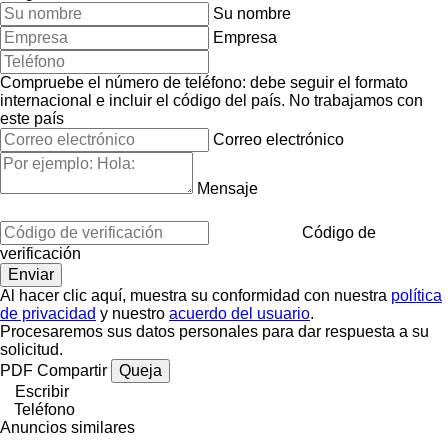
Su nombre
Empresa
Compruebe el número de teléfono: debe seguir el formato
internacional e incluir el código del país.
No trabajamos con
este país
Correo electrónico
Mensaje
Código de
verificación
Al hacer clic aquí, muestra su conformidad con nuestra
política
de privacidad
y nuestro
acuerdo del usuario
.
Procesaremos sus datos personales para dar respuesta a su
solicitud.
PDF
Compartir
Queja
Escribir
Teléfono
Anuncios similares