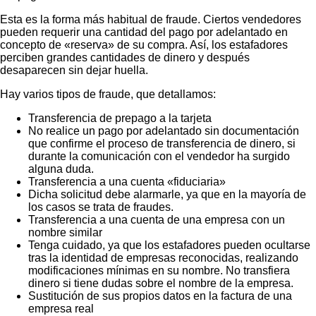
Esta es la forma más habitual de fraude. Ciertos vendedores
pueden requerir una cantidad del pago por adelantado en
concepto de «reserva» de su compra. Así, los estafadores
perciben grandes cantidades de dinero y después
desaparecen sin dejar huella.
Hay varios tipos de fraude, que detallamos:
Transferencia de prepago a la tarjeta
No realice un pago por adelantado sin documentación
que confirme el proceso de transferencia de dinero, si
durante la comunicación con el vendedor ha surgido
alguna duda.
Transferencia a una cuenta «fiduciaria»
Dicha solicitud debe alarmarle, ya que en la mayoría de
los casos se trata de fraudes.
Transferencia a una cuenta de una empresa con un
nombre similar
Tenga cuidado, ya que los estafadores pueden ocultarse
tras la identidad de empresas reconocidas, realizando
modificaciones mínimas en su nombre. No transfiera
dinero si tiene dudas sobre el nombre de la empresa.
Sustitución de sus propios datos en la factura de una
empresa real