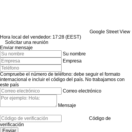
Google Street View
Hora local del vendedor: 17:28 (EEST)
Solicitar una reunión
Enviar mensaje
Su nombre
Empresa
Compruebe el número de teléfono: debe seguir el formato
internacional e incluir el código del país.
No trabajamos con
este país
Correo electrónico
Mensaje
Código de
verificación