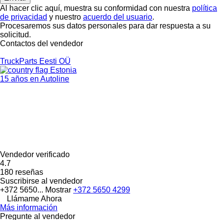
Al hacer clic aquí, muestra su conformidad con nuestra
política
de privacidad
y nuestro
acuerdo del usuario
.
Procesaremos sus datos personales para dar respuesta a su
solicitud.
Contactos del vendedor
TruckParts Eesti OÜ
Estonia
15 años en Autoline
Vendedor verificado
4.7
180 reseñas
Suscribirse al vendedor
+372 5650...
Mostrar
+372 5650 4299
Llámame Ahora
Más información
Pregunte al vendedor