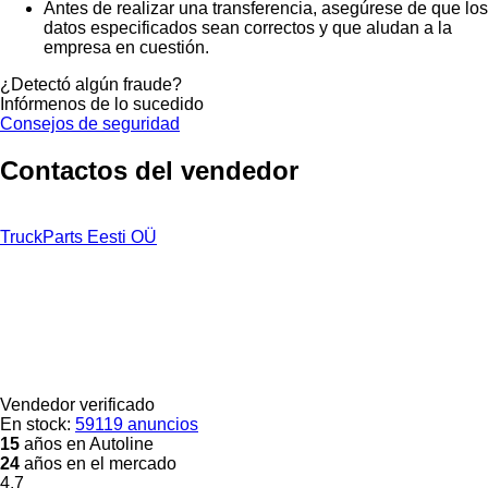
Antes de realizar una transferencia, asegúrese de que los
datos especificados sean correctos y que aludan a la
empresa en cuestión.
¿Detectó algún fraude?
Infórmenos de lo sucedido
Consejos de seguridad
Contactos del vendedor
TruckParts Eesti OÜ
Vendedor verificado
En stock:
59119 anuncios
15
años en Autoline
24
años en el mercado
4.7