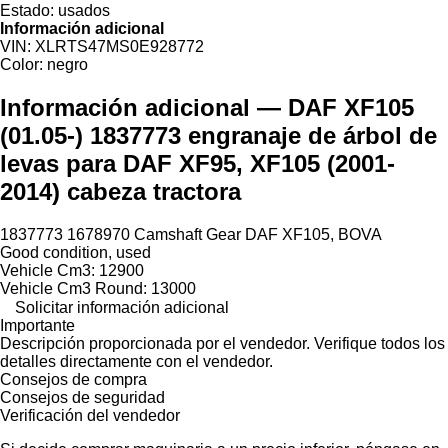
Estado:
usados
Información adicional
VIN:
XLRTS47MS0E928772
Color:
negro
Información adicional — DAF XF105
(01.05-) 1837773 engranaje de árbol de
levas para DAF XF95, XF105 (2001-
2014) cabeza tractora
1837773 1678970 Camshaft Gear DAF XF105, BOVA
Good condition, used
Vehicle Cm3: 12900
Vehicle Cm3 Round: 13000
Solicitar información adicional
Importante
Descripción proporcionada por el vendedor. Verifique todos los
detalles directamente con el vendedor.
Consejos de compra
Consejos de seguridad
Verificación del vendedor