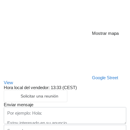
Mostrar mapa
Google Street
View
Hora local del vendedor: 13:33 (CEST)
Solicitar una reunión
Enviar mensaje