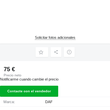
Solicitar fotos adicionales
75 €
Precio neto
Notificarme cuando cambie el precio
Contacte con el vendedor
Marca:
DAF