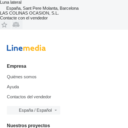
Luna lateral
España, Sant Pere Molanta, Barcelona
LAS COLINAS OCASION, S.L.
Contacte con el vendedor
Empresa
Quiénes somos
Ayuda
Contactos del vendedor
España / Español
Nuestros proyectos