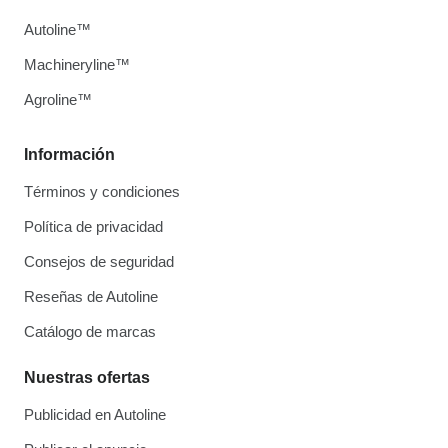
Autoline™
Machineryline™
Agroline™
Información
Términos y condiciones
Política de privacidad
Consejos de seguridad
Reseñas de Autoline
Catálogo de marcas
Nuestras ofertas
Publicidad en Autoline