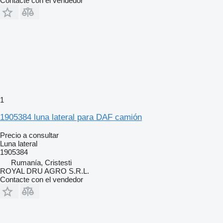
Contacte con el vendedor
1
1905384 luna lateral para DAF camión
Precio a consultar
Luna lateral
1905384
Rumanía, Cristesti
ROYAL DRU AGRO S.R.L.
Contacte con el vendedor