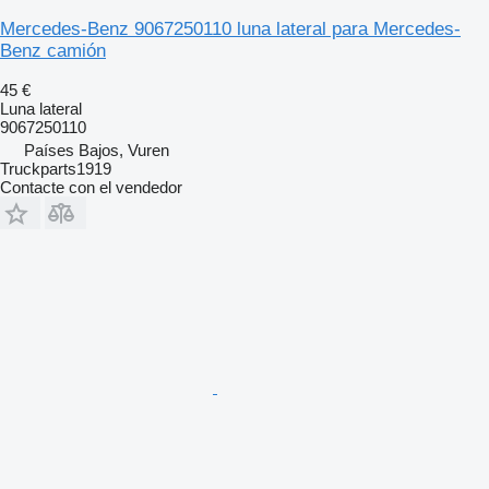
Mercedes-Benz 9067250110 luna lateral para Mercedes-
Benz camión
45 €
Luna lateral
9067250110
Países Bajos, Vuren
Truckparts1919
Contacte con el vendedor