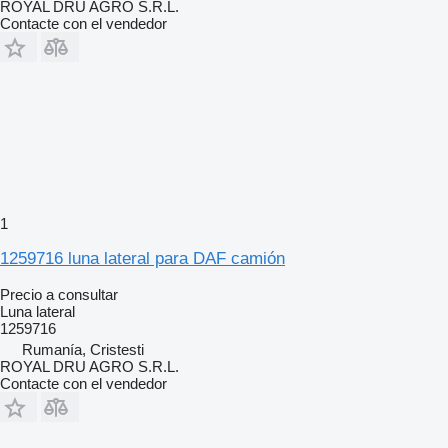
ROYAL DRU AGRO S.R.L.
Contacte con el vendedor
1
1259716 luna lateral para DAF camión
Precio a consultar
Luna lateral
1259716
Rumanía, Cristesti
ROYAL DRU AGRO S.R.L.
Contacte con el vendedor