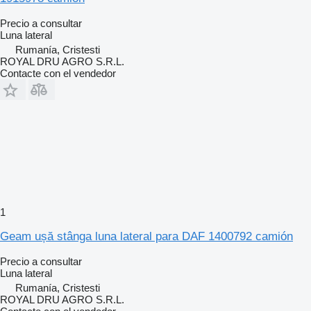
Precio a consultar
Luna lateral
Rumanía, Cristesti
ROYAL DRU AGRO S.R.L.
Contacte con el vendedor
1
Geam ușă stânga luna lateral para DAF 1400792 camión
Precio a consultar
Luna lateral
Rumanía, Cristesti
ROYAL DRU AGRO S.R.L.