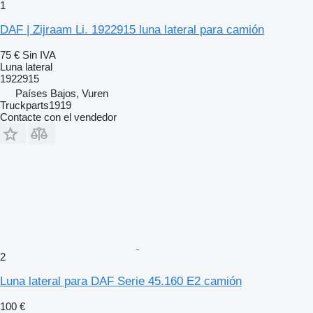
1
DAF | Zijraam Li. 1922915 luna lateral para camión
75 €
Sin IVA
Luna lateral
1922915
Países Bajos, Vuren
Truckparts1919
Contacte con el vendedor
2
Luna lateral para DAF Serie 45.160 E2 camión
100 €