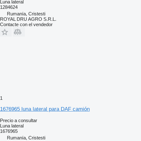
Luna lateral
1284624
Rumanía, Cristesti
ROYAL DRU AGRO S.R.L.
Contacte con el vendedor
1
1676965 luna lateral para DAF camión
Precio a consultar
Luna lateral
1676965
Rumanía, Cristesti