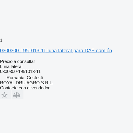
1
0300300-1951013-11 luna lateral para DAF camión
Precio a consultar
Luna lateral
0300300-1951013-11
Rumanía, Cristesti
ROYAL DRU AGRO S.R.L.
Contacte con el vendedor