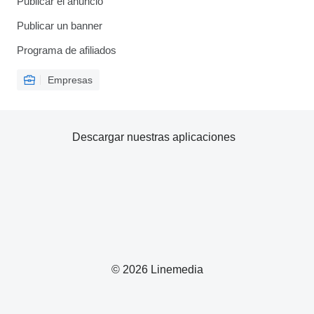
Publicar el anuncio
Publicar un banner
Programa de afiliados
Empresas
Descargar nuestras aplicaciones
© 2026 Linemedia