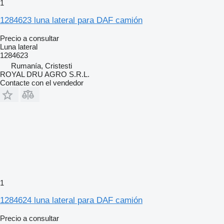
1
1284623 luna lateral para DAF camión
Precio a consultar
Luna lateral
1284623
Rumanía, Cristesti
ROYAL DRU AGRO S.R.L.
Contacte con el vendedor
1
1284624 luna lateral para DAF camión
Precio a consultar