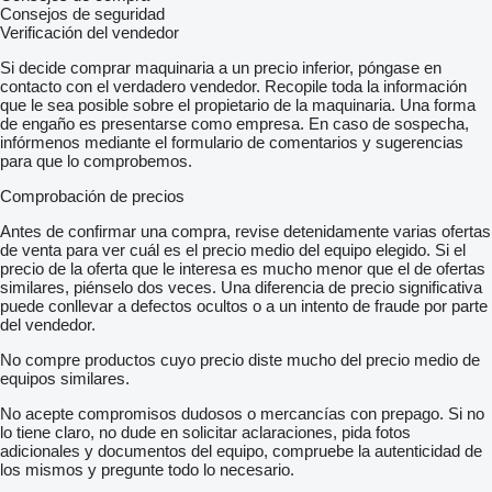
Consejos de seguridad
Verificación del vendedor
Si decide comprar maquinaria a un precio inferior, póngase en
contacto con el verdadero vendedor. Recopile toda la información
que le sea posible sobre el propietario de la maquinaria. Una forma
de engaño es presentarse como empresa. En caso de sospecha,
infórmenos mediante el formulario de comentarios y sugerencias
para que lo comprobemos.
Comprobación de precios
Antes de confirmar una compra, revise detenidamente varias ofertas
de venta para ver cuál es el precio medio del equipo elegido. Si el
precio de la oferta que le interesa es mucho menor que el de ofertas
similares, piénselo dos veces. Una diferencia de precio significativa
puede conllevar a defectos ocultos o a un intento de fraude por parte
del vendedor.
No compre productos cuyo precio diste mucho del precio medio de
equipos similares.
No acepte compromisos dudosos o mercancías con prepago. Si no
lo tiene claro, no dude en solicitar aclaraciones, pida fotos
adicionales y documentos del equipo, compruebe la autenticidad de
los mismos y pregunte todo lo necesario.