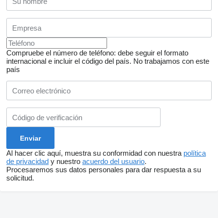
Compruebe el número de teléfono: debe seguir el formato
internacional e incluir el código del país.
No trabajamos con este
país
Al hacer clic aquí, muestra su conformidad con nuestra
política
de privacidad
y nuestro
acuerdo del usuario
.
Procesaremos sus datos personales para dar respuesta a su
solicitud.