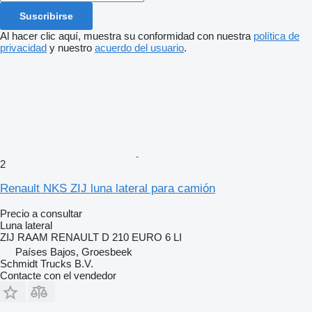
Suscribirse
Al hacer clic aquí, muestra su conformidad con nuestra
política de
privacidad
y nuestro
acuerdo del usuario
.
2
Renault NKS ZIJ luna lateral para camión
Precio a consultar
Luna lateral
ZIJ RAAM RENAULT D 210 EURO 6 LI
Países Bajos, Groesbeek
Schmidt Trucks B.V.
Contacte con el vendedor