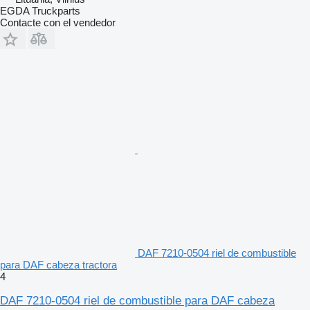
EGDA Truckparts
Contacte con el vendedor
DAF 7210-0504 riel de combustible
para DAF cabeza tractora
4
стан: Вживаний
DAF 7210-0504 riel de combustible para DAF cabeza