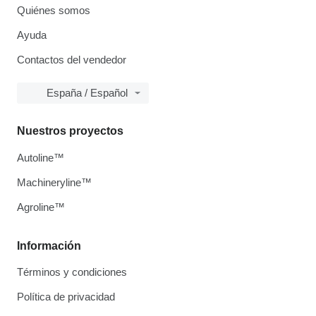
Quiénes somos
Ayuda
Contactos del vendedor
España / Español
Nuestros proyectos
Autoline™
Machineryline™
Agroline™
Información
Términos y condiciones
Política de privacidad