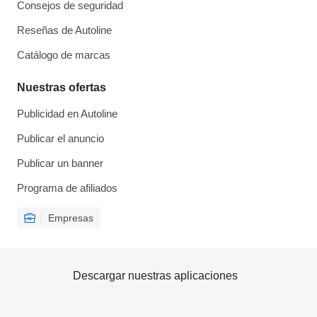
Consejos de seguridad
Reseñas de Autoline
Catálogo de marcas
Nuestras ofertas
Publicidad en Autoline
Publicar el anuncio
Publicar un banner
Programa de afiliados
Empresas
Descargar nuestras aplicaciones