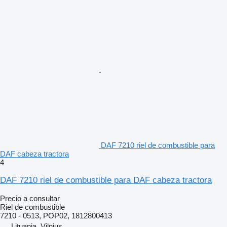
DAF 7210 riel de combustible para
DAF cabeza tractora
4
DAF 7210 riel de combustible para DAF cabeza tractora
Precio a consultar
Riel de combustible
7210 - 0513, POP02, 1812800413
Lituania, Vilnius