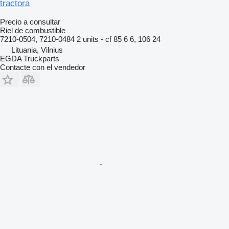
tractora
Precio a consultar
Riel de combustible
7210-0504, 7210-0484 2 units - cf 85 6 6, 106 24
Lituania, Vilnius
EGDA Truckparts
Contacte con el vendedor