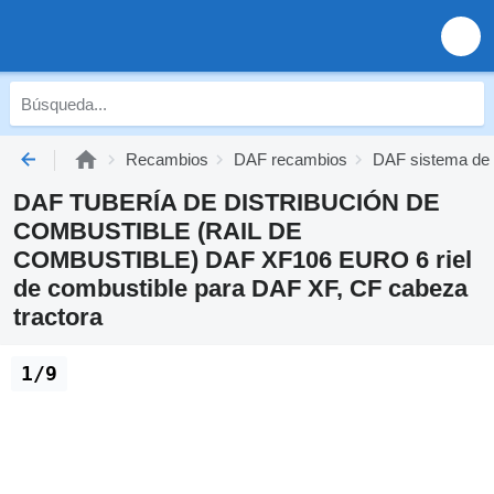
Recambios
DAF recambios
DAF sistema de 
DAF TUBERÍA DE DISTRIBUCIÓN DE
COMBUSTIBLE (RAIL DE
COMBUSTIBLE) DAF XF106 EURO 6 riel
de combustible para DAF XF, CF cabeza
tractora
1/9