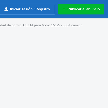
Iniciar sesión / Registro
Publicar el anuncio
idad de control CECM para Volvo 1512770504 camión