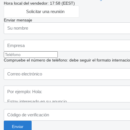
Hora local del vendedor: 17:58 (EEST)
Solicitar una reunión
Enviar mensaje
Compruebe el número de teléfono: debe seguir el formato internaciona