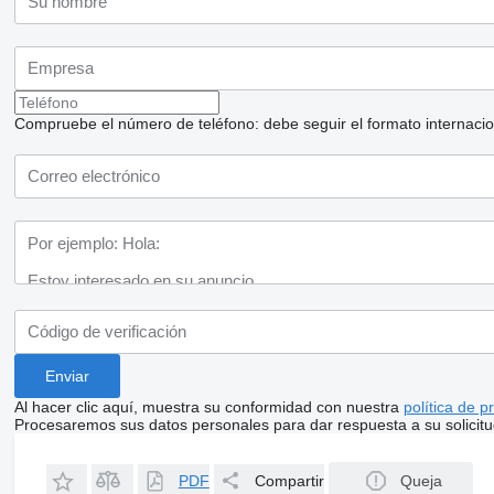
Compruebe el número de teléfono: debe seguir el formato internaciona
Al hacer clic aquí, muestra su conformidad con nuestra
política de p
Procesaremos sus datos personales para dar respuesta a su solicitu
PDF
Compartir
Queja