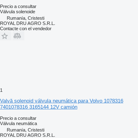
Precio a consultar
Válvula solenoide
Rumanía, Cristesti
ROYAL DRU AGRO S.R.L.
Contacte con el vendedor
1
Valvă solenoid válvula neumática para Volvo 1078316
7401078316 3165144 12V camión
Precio a consultar
Válvula neumática
Rumanía, Cristesti
ROYAL DRU AGRO S.R.L.