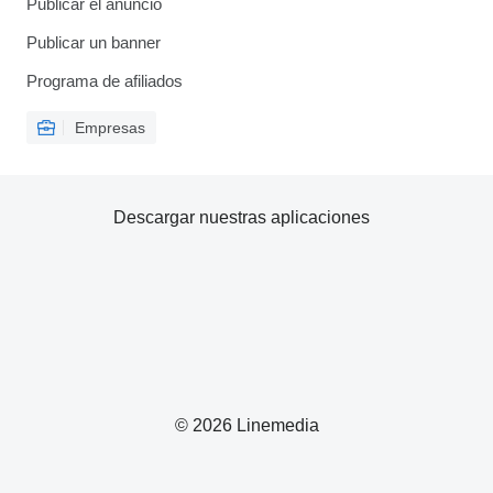
Publicar el anuncio
Publicar un banner
Programa de afiliados
Empresas
Descargar nuestras aplicaciones
© 2026 Linemedia