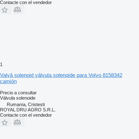
Contacte con el vendedor
1
Valvă solenoid válvula solenoide para Volvo 8158342
camión
Precio a consultar
Válvula solenoide
Rumanía, Cristesti
ROYAL DRU AGRO S.R.L.
Contacte con el vendedor