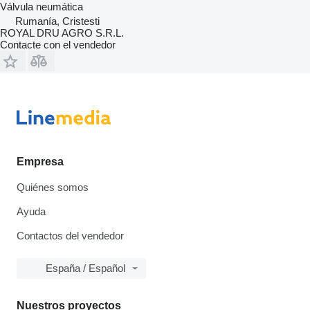
Válvula neumática
Rumanía, Cristesti
ROYAL DRU AGRO S.R.L.
Contacte con el vendedor
Empresa
Quiénes somos
Ayuda
Contactos del vendedor
España / Español
Nuestros proyectos