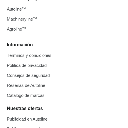
Autoline™
Machineryline™
Agroline™
Información
Términos y condiciones
Política de privacidad
Consejos de seguridad
Reseñas de Autoline
Catálogo de marcas
Nuestras ofertas
Publicidad en Autoline