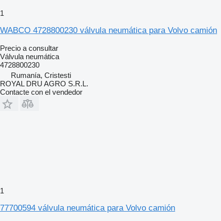
1
WABCO 4728800230 válvula neumática para Volvo camión
Precio a consultar
Válvula neumática
4728800230
Rumanía, Cristesti
ROYAL DRU AGRO S.R.L.
Contacte con el vendedor
1
77700594 válvula neumática para Volvo camión