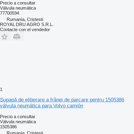
Precio a consultar
Válvula neumática
77700594
Rumanía, Cristesti
ROYAL DRU AGRO S.R.L.
Contacte con el vendedor
1
Supapă de eliberare a frânei de parcare pentru 1505386
válvula neumática para Volvo camión
Precio a consultar
Válvula neumática
1505386
Rumanía, Cristesti