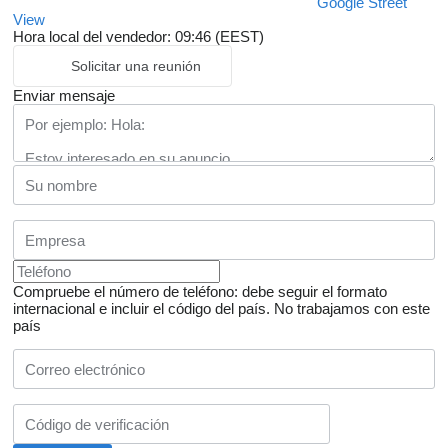
Google Street
View
Hora local del vendedor: 09:46 (EEST)
Solicitar una reunión
Enviar mensaje
Compruebe el número de teléfono: debe seguir el formato
internacional e incluir el código del país.
No trabajamos con este
país