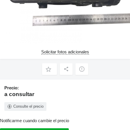
Solicitar fotos adicionales
Precio:
a consultar
Consulte el precio
Notificarme cuando cambie el precio