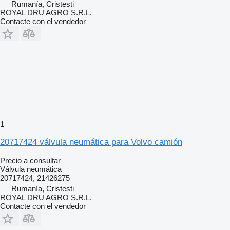
Rumanía, Cristesti
ROYAL DRU AGRO S.R.L.
Contacte con el vendedor
1
20717424 válvula neumática para Volvo camión
Precio a consultar
Válvula neumática
20717424, 21426275
Rumanía, Cristesti
ROYAL DRU AGRO S.R.L.
Contacte con el vendedor