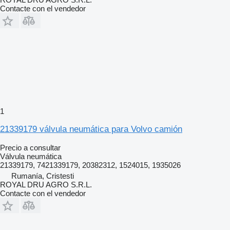
Contacte con el vendedor
1
21339179 válvula neumática para Volvo camión
Precio a consultar
Válvula neumática
21339179, 7421339179, 20382312, 1524015, 1935026
Rumanía, Cristesti
ROYAL DRU AGRO S.R.L.
Contacte con el vendedor