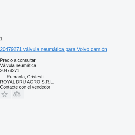
1
20479271 válvula neumática para Volvo camión
Precio a consultar
Válvula neumática
20479271
Rumanía, Cristesti
ROYAL DRU AGRO S.R.L.
Contacte con el vendedor