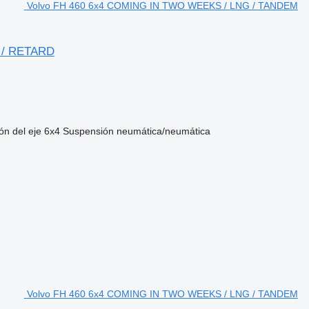
Volvo FH 460 6x4 COMING IN TWO WEEKS / LNG / TANDEM
 / RETARD
ón del eje
6x4
Suspensión
neumática/neumática
Volvo FH 460 6x4 COMING IN TWO WEEKS / LNG / TANDEM