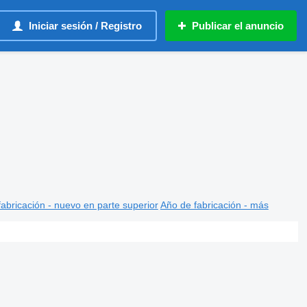
Iniciar sesión / Registro
Publicar el anuncio
abricación - nuevo en parte superior
Año de fabricación - más