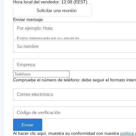
Hora local del vendedor: 12:08 (EEST)
Solicitar una reunión
Enviar mensaje
Compruebe el número de teléfono: debe seguir el formato internac
Al hacer clic aquí, muestra su conformidad con nuestra
política