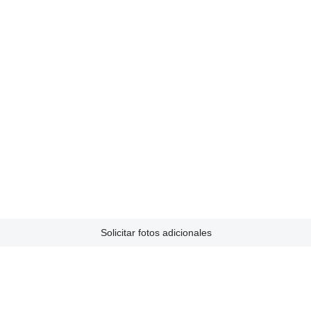
Solicitar fotos adicionales