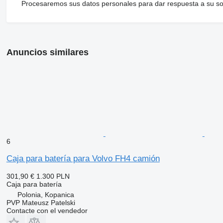
Procesaremos sus datos personales para dar respuesta a su sol
Anuncios similares
6
Caja para batería para Volvo FH4 camión
301,90 €
1.300 PLN
Caja para batería
Polonia, Kopanica
PVP Mateusz Patelski
Contacte con el vendedor