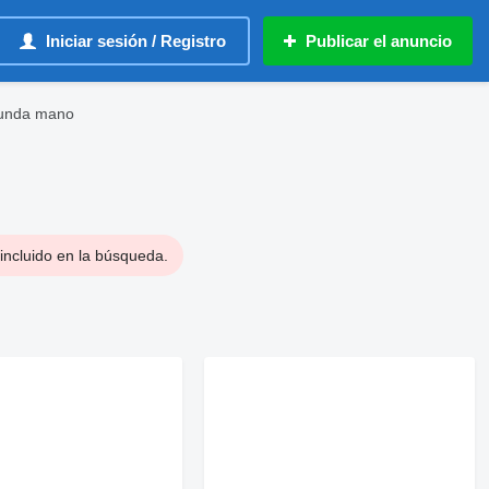
Iniciar sesión / Registro
Publicar el anuncio
gunda mano
incluido en la búsqueda.