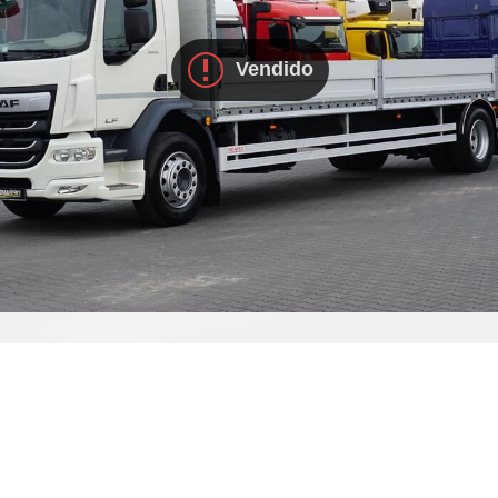
Vendido