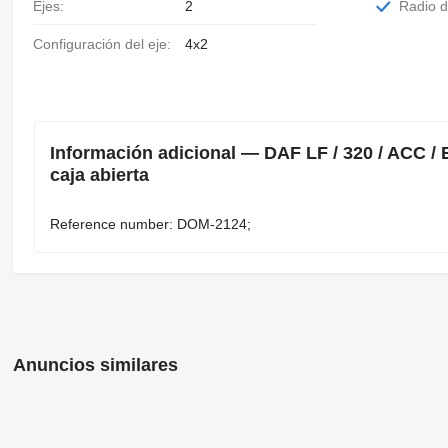
Ejes:
2
Radio 
Configuración del eje:
4x2
Información adicional — DAF LF / 320 / ACC /
caja abierta
Reference number: DOM-2124;
Anuncios similares