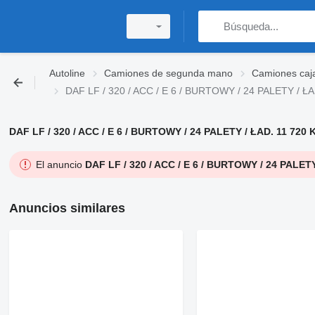
Autoline
Camiones de segunda mano
Camiones caj
DAF LF / 320 / ACC / E 6 / BURTOWY / 24 PALETY / ŁAD
DAF LF / 320 / ACC / E 6 / BURTOWY / 24 PALETY / ŁAD. 11 720 K
El anuncio
DAF LF / 320 / ACC / E 6 / BURTOWY / 24 PALETY
Anuncios similares