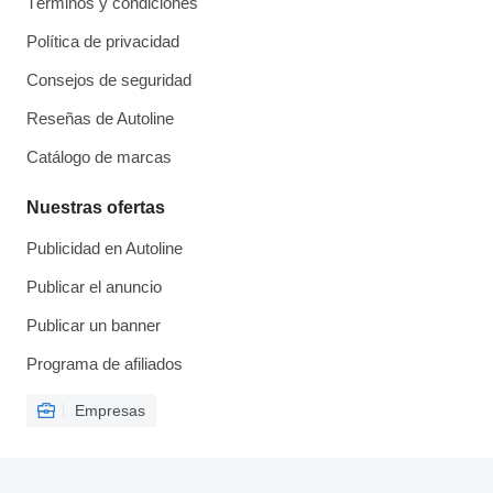
Términos y condiciones
Política de privacidad
Consejos de seguridad
Reseñas de Autoline
Catálogo de marcas
Nuestras ofertas
Publicidad en Autoline
Publicar el anuncio
Publicar un banner
Programa de afiliados
Empresas