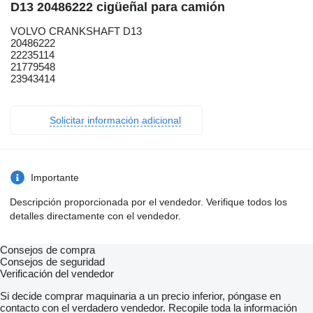
D13 20486222 cigüeñal para camión
VOLVO CRANKSHAFT D13
20486222
22235114
21779548
23943414
Solicitar información adicional
Importante
Descripción proporcionada por el vendedor. Verifique todos los
detalles directamente con el vendedor.
Consejos de compra
Consejos de seguridad
Verificación del vendedor
Si decide comprar maquinaria a un precio inferior, póngase en
contacto con el verdadero vendedor. Recopile toda la información