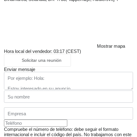
Mostrar mapa
Hora local del vendedor: 03:17 (CEST)
Solicitar una reunión
Enviar mensaje
Compruebe el número de teléfono: debe seguir el formato
internacional e incluir el código del país.
No trabajamos con este