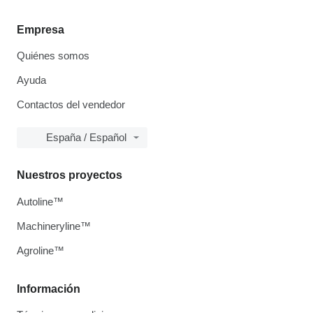
Empresa
Quiénes somos
Ayuda
Contactos del vendedor
España / Español
Nuestros proyectos
Autoline™
Machineryline™
Agroline™
Información