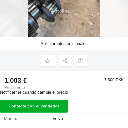
Solicitar fotos adicionales
1.003 €
7.500 DKK
Precio neto
Notificarme cuando cambie el precio
Contacte con el vendedor
Marca:
Volvo